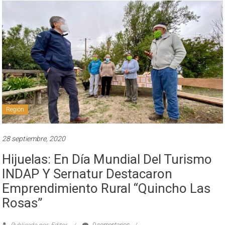
Región
28 septiembre, 2020
Hijuelas: En Día Mundial Del Turismo
INDAP Y Sernatur Destacaron
Emprendimiento Rural “Quincho Las
Rosas”