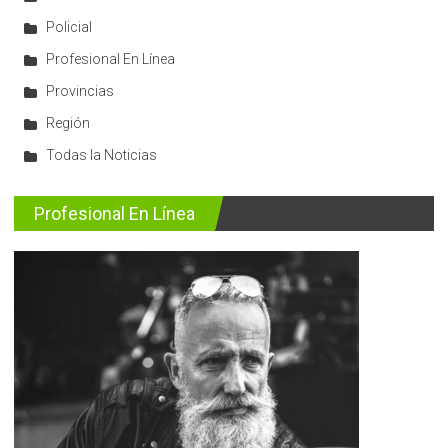
Policial
Profesional En Línea
Provincias
Región
Todas la Noticias
Profesional En Línea