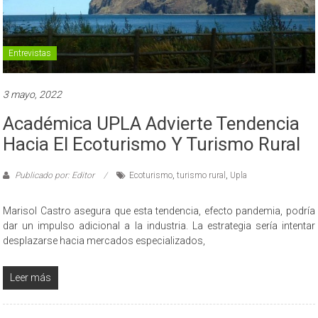
Entrevistas
3 mayo, 2022
Académica UPLA Advierte Tendencia
Hacia El Ecoturismo Y Turismo Rural
Publicado por: Editor
Ecoturismo
,
turismo rural
,
Upla
Marisol Castro asegura que esta tendencia, efecto pandemia, podría
dar un impulso adicional a la industria. La estrategia sería intentar
desplazarse hacia mercados especializados,
Leer más