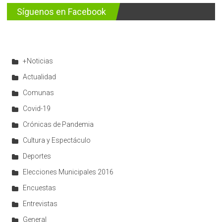
Síguenos en Facebook
+Noticias
Actualidad
Comunas
Covid-19
Crónicas de Pandemia
Cultura y Espectáculo
Deportes
Elecciones Municipales 2016
Encuestas
Entrevistas
General