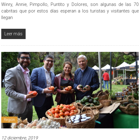
Winry, Annie, Pimpollo, Puntito y Dolores, son algunas de las 70
cabritas que por estos días esperan a los turistas y visitantes que
llegan
Leer más
Región
12 diciembre, 2019