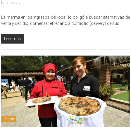
turismo rural
La merma en los ingresos del local, lo obligó a buscar alternativas de
venta y decidió, comenzar el reparto a domicilio (delivery) de sus
Leer más
Región