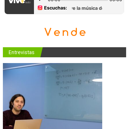
Entrevistas