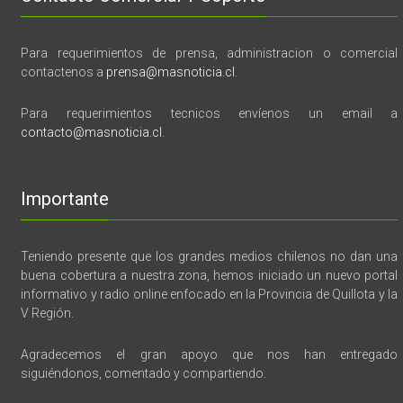
Para requerimientos de prensa, administracion o comercial
contactenos a
prensa@masnoticia.cl
.
Para requerimientos tecnicos envíenos un email a
contacto@masnoticia.cl
.
Importante
Teniendo presente que los grandes medios chilenos no dan una
buena cobertura a nuestra zona, hemos iniciado un nuevo portal
informativo y radio online enfocado en la Provincia de Quillota y la
V Región.
Agradecemos el gran apoyo que nos han entregado
siguiéndonos, comentado y compartiendo.