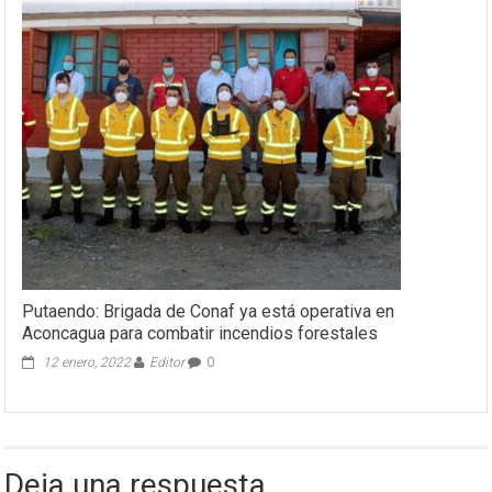
Putaendo: Brigada de Conaf ya está operativa en
Aconcagua para combatir incendios forestales
12 enero, 2022
Editor
0
Deja una respuesta