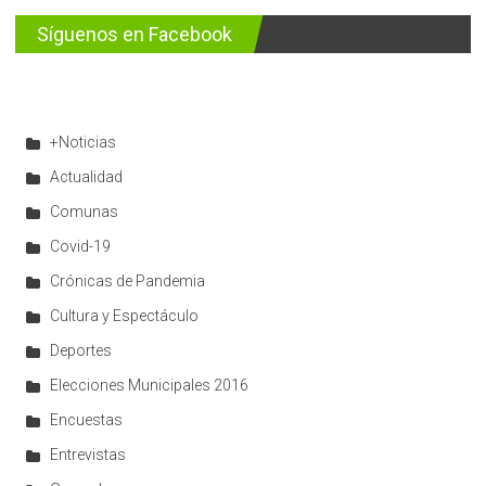
Síguenos en Facebook
+Noticias
Actualidad
Comunas
Covid-19
Crónicas de Pandemia
Cultura y Espectáculo
Deportes
Elecciones Municipales 2016
Encuestas
Entrevistas