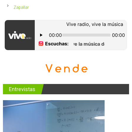
Zapallar
Entrevistas