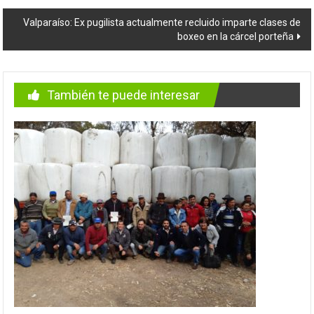
entradas
Valparaíso: Ex pugilista actualmente recluido imparte clases de
boxeo en la cárcel porteña
También te puede interesar