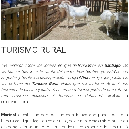
TURISMO RURAL
“Se cerraron todos los locales en que distribuíamos en
Santiago
, las
ventas se fueron a la punta del cerro. Fue terrible, yo estaba con
angustia, y frente a la desesperación mi hija
Alina
me dijo que podíamos
ver el tema del
Turismo Rural
. Había que reinventarse. Al final nos
tiramos a la piscina y justo alcanzamos a formar parte de una ruta de
una empresa dedicada al turismo en Putaendo”
, explica la
emprendedora.
Marisol
cuenta que con los primeros buses con pasajeros de la
tercera edad que llegaron en octubre, noviembre y diciembre, pudieron
descongestionar un poco la mercadería, pero sobre todo le permitió