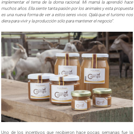
implementar el tema de la doma racional. Mi mamá la aprendió hace
muchos años. Ella siente tanta pasión por los animales y esta propuesta
es una nueva forma de ver a estos seres vivos. Ojalá que el turismo nos
diera para vivir y la producción sólo para mantener el negocio”
.
Uno de los incentivos que recibieron hace pocas semanas fue la