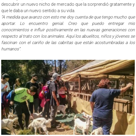
descubrir un nuevo nicho de mercado que la sorprendió gratamente y
que le daba un nuevo sentido a su vida.
“A medida que avanzo con esto me doy cuenta de que tengo mucho que
aportar. Lo encuentro genial. Creo que puedo entregar mis
conocimientos e influir positivamente en las nuevas generaciones con
respecto al trato con los animales. Aquí los abuelitos, niños y jóvenes se
fascinan con el cariño de las cabritas que están acostumbradas a los
humanos”
.