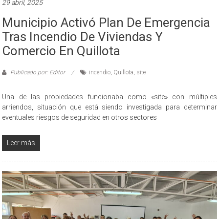
29 abril, 2025
Municipio Activó Plan De Emergencia
Tras Incendio De Viviendas Y
Comercio En Quillota
Publicado por: Editor
incendio
,
Quillota
,
site
Una de las propiedades funcionaba como «site» con múltiples
arriendos, situación que está siendo investigada para determinar
eventuales riesgos de seguridad en otros sectores
Leer más