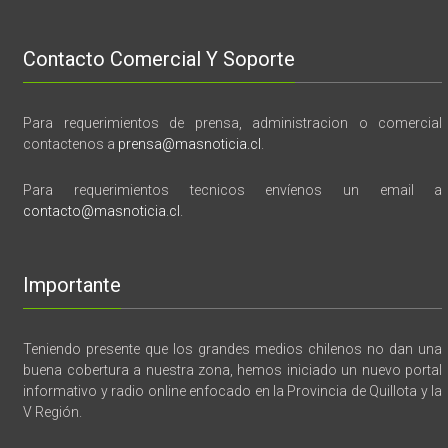
Contacto Comercial Y Soporte
Para requerimientos de prensa, administracion o comercial
contactenos a
prensa@masnoticia.cl
.
Para requerimientos tecnicos envíenos un email a
contacto@masnoticia.cl
.
Importante
Teniendo presente que los grandes medios chilenos no dan una
buena cobertura a nuestra zona, hemos iniciado un nuevo portal
informativo y radio online enfocado en la Provincia de Quillota y la
V Región.