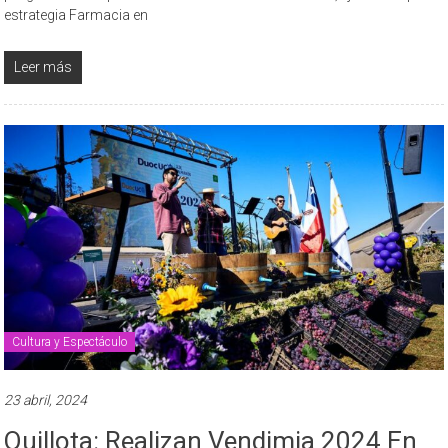
estrategia Farmacia en
Leer más
Cultura y Espectáculo
23 abril, 2024
Quillota: Realizan Vendimia 2024 En