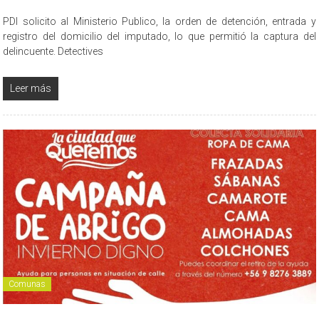
PDI solicito al Ministerio Publico, la orden de detención, entrada y
registro del domicilio del imputado, lo que permitió la captura del
delincuente. Detectives
Leer más
Comunas