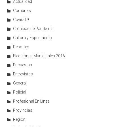
Actualidad
Comunas
Covid-19
Crónicas de Pandemia
Cultura y Espectáculo
Deportes
Elecciones Municipales 2016
Encuestas
Entrevistas
General
Policial
Profesional En Línea
Provincias
Región