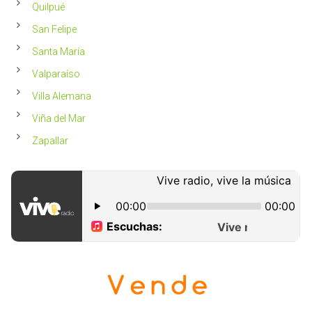
Quilpué
San Felipe
Santa María
Valparaíso
Villa Alemana
Viña del Mar
Zapallar