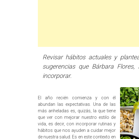
Revisar hábitos actuales y plant
sugerencias que Bárbara Flores, n
incorporar.
El año recién comienza y con él
abundan las expectativas. Una de las
más anheladas es, quizás, la que tiene
que ver con mejorar nuestro estilo de
vida, es decir, con incorporar rutinas y
hábitos que nos ayuden a cuidar mejor
de nuestra salud. Es en este contexto en