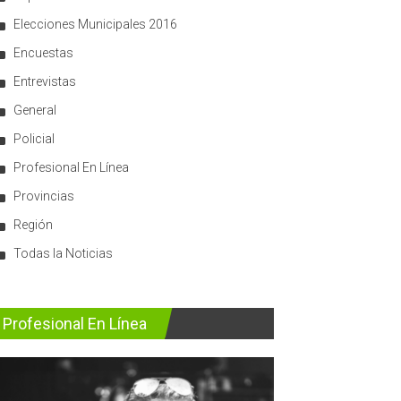
Elecciones Municipales 2016
Encuestas
Entrevistas
General
Policial
Profesional En Línea
Provincias
Región
Todas la Noticias
Profesional En Línea