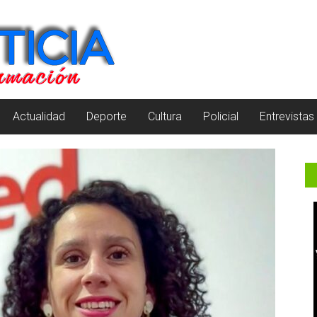
Actualidad
Deporte
Cultura
Policial
Entrevistas