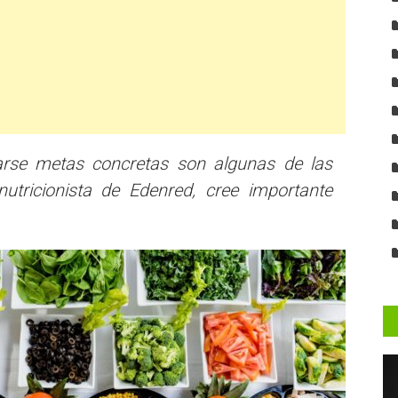
earse metas concretas son algunas de las
utricionista de Edenred, cree importante