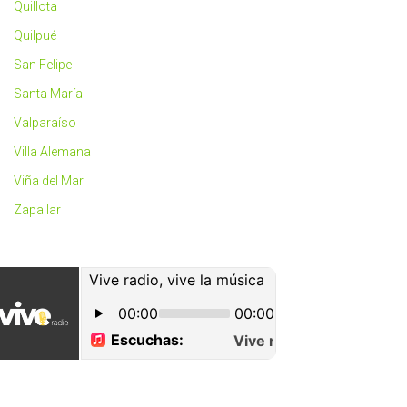
Quillota
Quilpué
San Felipe
Santa María
Valparaíso
Villa Alemana
Viña del Mar
Zapallar