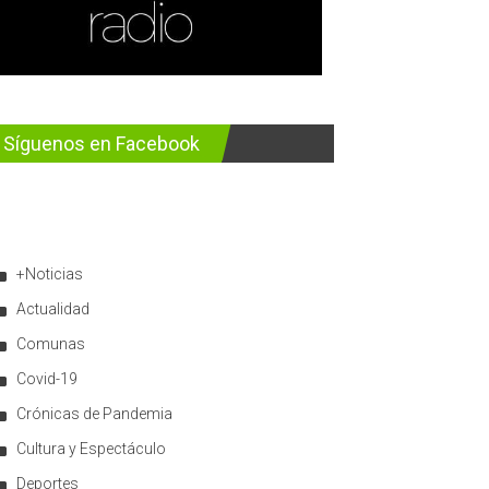
Síguenos en Facebook
+Noticias
Actualidad
Comunas
Covid-19
Crónicas de Pandemia
Cultura y Espectáculo
Deportes