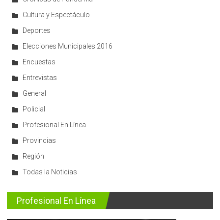
Cultura y Espectáculo
Deportes
Elecciones Municipales 2016
Encuestas
Entrevistas
General
Policial
Profesional En Línea
Provincias
Región
Todas la Noticias
Profesional En Línea