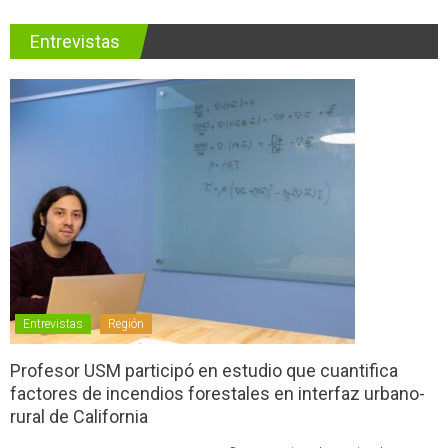
Entrevistas
Entrevistas
Región
Profesor USM participó en estudio que cuantifica
factores de incendios forestales en interfaz urbano-
rural de California