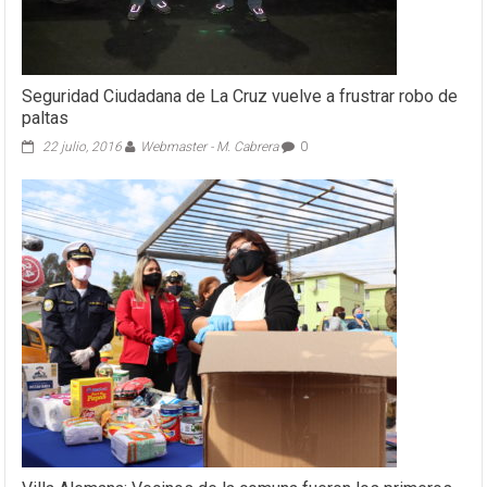
Seguridad Ciudadana de La Cruz vuelve a frustrar robo de
paltas
22 julio, 2016
Webmaster - M. Cabrera
0