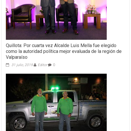
Quillota: Por cuarta vez Alcalde Luis Mella fue elegido
como la autoridad política mejor evaluada de la región de
Valparaíso
31 julio, 2019
Editor
0