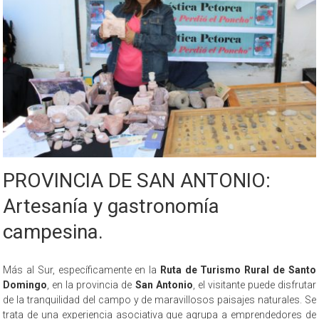
PROVINCIA DE SAN ANTONIO:
Artesanía y gastronomía
campesina.
Más al Sur, específicamente en la
Ruta de Turismo Rural de Santo
Domingo
, en la provincia de
San Antonio
, el visitante puede disfrutar
de la tranquilidad del campo y de maravillosos paisajes naturales. Se
trata de una experiencia asociativa que agrupa a emprendedores de