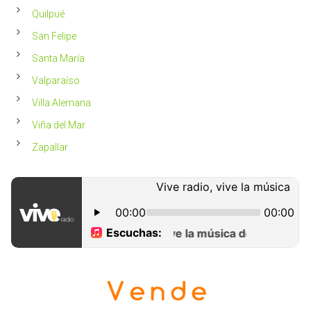
Quilpué
San Felipe
Santa María
Valparaíso
Villa Alemana
Viña del Mar
Zapallar