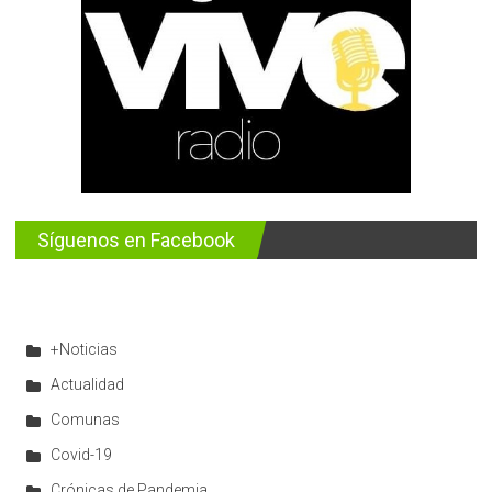
Síguenos en Facebook
+Noticias
Actualidad
Comunas
Covid-19
Crónicas de Pandemia