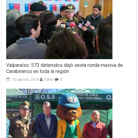
Valparaíso: 573 detenidos dejó sexta ronda masiva de
Carabineros en toda la región
30 agosto, 2018
Editor
0