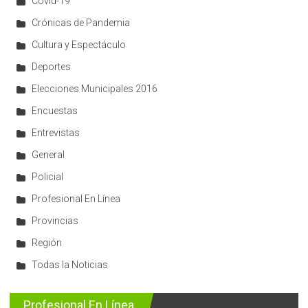
Covid-19
Crónicas de Pandemia
Cultura y Espectáculo
Deportes
Elecciones Municipales 2016
Encuestas
Entrevistas
General
Policial
Profesional En Línea
Provincias
Región
Todas la Noticias
Profesional En Línea