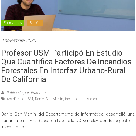
Entrevistas
Región
4 noviembre, 2025
Profesor USM Participó En Estudio
Que Cuantifica Factores De Incendios
Forestales En Interfaz Urbano-Rural
De California
Publicado por: Editor
Académico USM
,
Daniel San Martín
,
incendios forestales
Daniel San Martín, del Departamento de Informática, desarrolló una
pasantía en el Fire Research Lab de la UC Berkeley, donde se gestó la
investigación