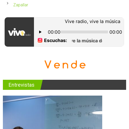
Zapallar
Entrevistas