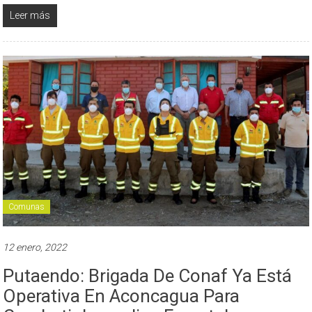
Leer más
Comunas
12 enero, 2022
Putaendo: Brigada De Conaf Ya Está
Operativa En Aconcagua Para