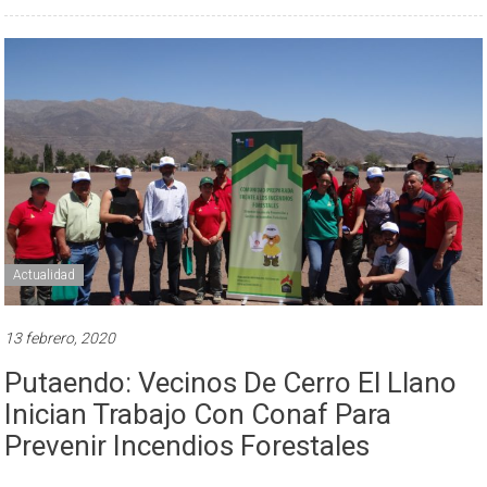
Actualidad
13 febrero, 2020
Putaendo: Vecinos De Cerro El Llano
Inician Trabajo Con Conaf Para
Prevenir Incendios Forestales