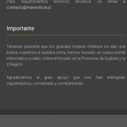
Para requerimientos tecnicos envíenos un email a
contacto@masnoticia.cl
.
Importante
Teniendo presente que los grandes medios chilenos no dan una
buena cobertura a nuestra zona, hemos iniciado un nuevo portal
informativo y radio online enfocado en la Provincia de Quillota y la
V Región.
Agradecemos el gran apoyo que nos han entregado
siguiéndonos, comentado y compartiendo.