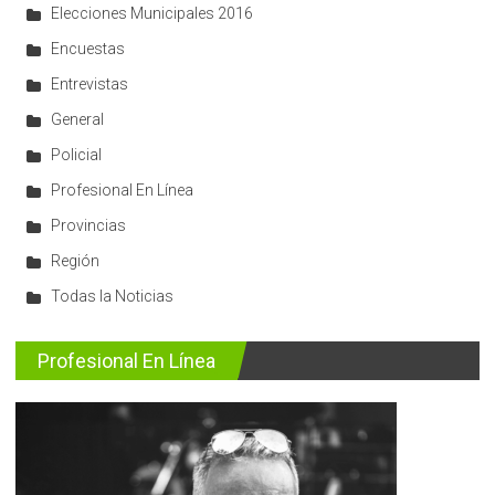
Elecciones Municipales 2016
Encuestas
Entrevistas
General
Policial
Profesional En Línea
Provincias
Región
Todas la Noticias
Profesional En Línea