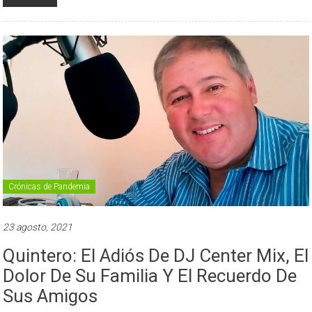
Crónicas de Pandemia
23 agosto, 2021
Quintero: El Adiós De DJ Center Mix, El
Dolor De Su Familia Y El Recuerdo De
Sus Amigos