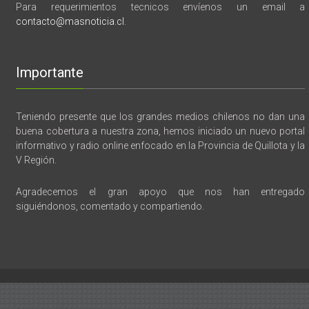
Para requerimientos tecnicos envíenos un email a
contacto@masnoticia.cl
.
Importante
Teniendo presente que los grandes medios chilenos no dan una
buena cobertura a nuestra zona, hemos iniciado un nuevo portal
informativo y radio online enfocado en la Provincia de Quillota y la
V Región.
Agradecemos el gran apoyo que nos han entregado
siguiéndonos, comentado y compartiendo.