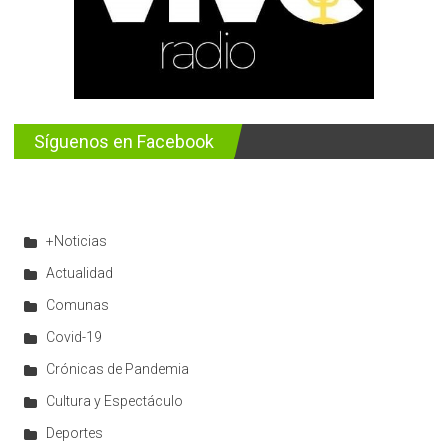
Síguenos en Facebook
+Noticias
Actualidad
Comunas
Covid-19
Crónicas de Pandemia
Cultura y Espectáculo
Deportes