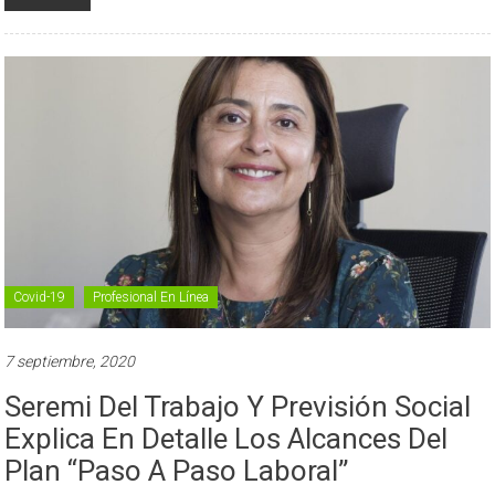
Covid-19
Profesional En Línea
7 septiembre, 2020
Seremi Del Trabajo Y Previsión Social
Explica En Detalle Los Alcances Del
Plan “Paso A Paso Laboral”