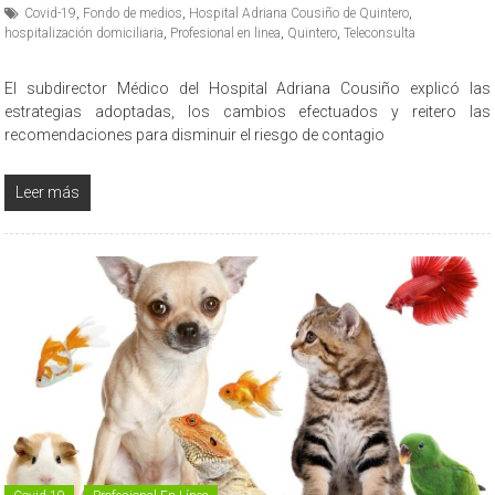
Covid-19
,
Fondo de medios
,
Hospital Adriana Cousiño de Quintero
,
hospitalización domiciliaria
,
Profesional en linea
,
Quintero
,
Teleconsulta
El subdirector Médico del Hospital Adriana Cousiño explicó las
estrategias adoptadas, los cambios efectuados y reitero las
recomendaciones para disminuir el riesgo de contagio
Leer más