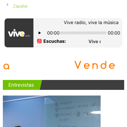
Zapallar
Entrevistas