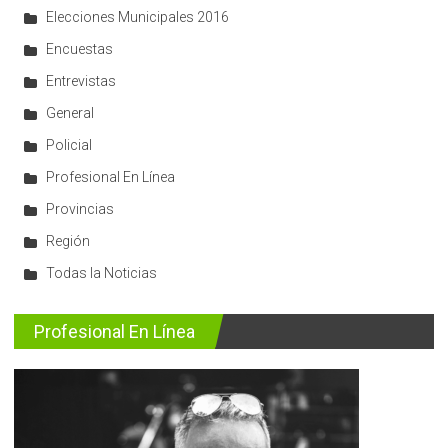
Elecciones Municipales 2016
Encuestas
Entrevistas
General
Policial
Profesional En Línea
Provincias
Región
Todas la Noticias
Profesional En Línea