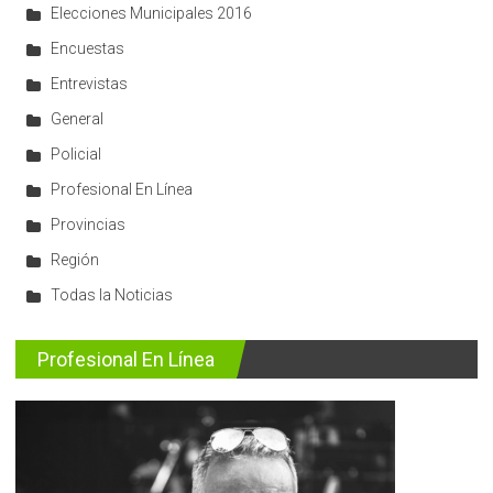
Elecciones Municipales 2016
Encuestas
Entrevistas
General
Policial
Profesional En Línea
Provincias
Región
Todas la Noticias
Profesional En Línea