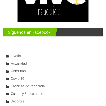
Síguenos en Facebook
+Noticias
Actualidad
Comunas
Covid-19
Crónicas de Pandemia
Cultura y Espectáculo
Deportes