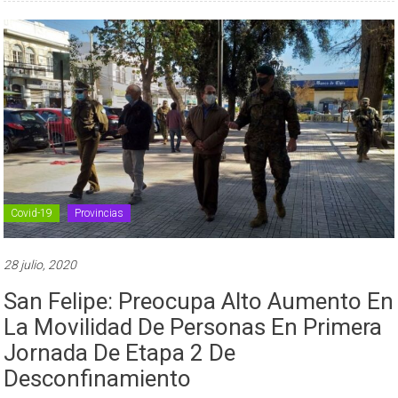
Covid-19
Provincias
28 julio, 2020
San Felipe: Preocupa Alto Aumento En
La Movilidad De Personas En Primera
Jornada De Etapa 2 De
Desconfinamiento