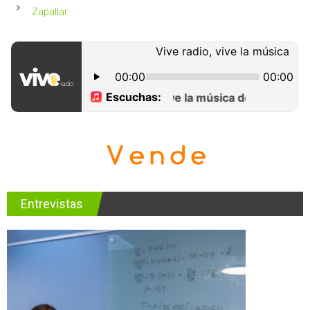
Zapallar
Entrevistas