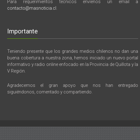
Para requerimientos tecnicos envíenos un email a
contacto@masnoticia.cl
.
Importante
Teniendo presente que los grandes medios chilenos no dan una
buena cobertura a nuestra zona, hemos iniciado un nuevo portal
informativo y radio online enfocado en la Provincia de Quillota y la
V Región.
Agradecemos el gran apoyo que nos han entregado
siguiéndonos, comentado y compartiendo.