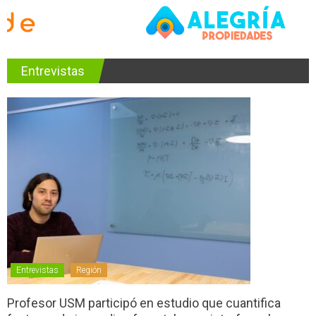
Entrevistas
Entrevistas
Región
Profesor USM participó en estudio que cuantifica