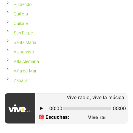
Putaendo
Quillota
Quilpué
San Felipe
Santa María
Valparaíso
Villa Alemana
Viña del Mar
Zapallar