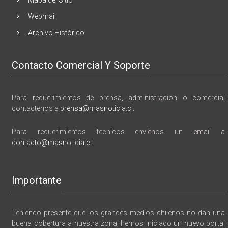
Webmail
Archivo Histórico
Contacto Comercial Y Soporte
Para requerimientos de prensa, administracion o comercial
contactenos a
prensa@masnoticia.cl
.
Para requerimientos tecnicos envíenos un email a
contacto@masnoticia.cl
.
Importante
Teniendo presente que los grandes medios chilenos no dan una
buena cobertura a nuestra zona, hemos iniciado un nuevo portal