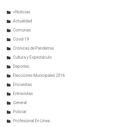
+Noticias
Actualidad
Comunas
Covid-19
Crónicas de Pandemia
Cultura y Espectáculo
Deportes
Elecciones Municipales 2016
Encuestas
Entrevistas
General
Policial
Profesional En Línea