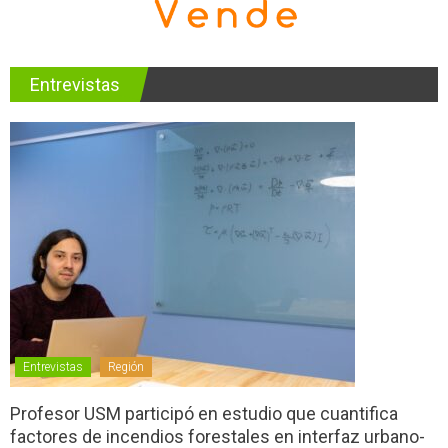
Entrevistas
Entrevistas
Región
Profesor USM participó en estudio que cuantifica
factores de incendios forestales en interfaz urbano-