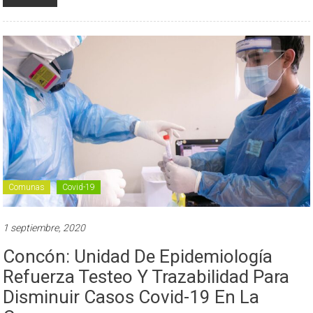
Comunas
Covid-19
1 septiembre, 2020
Concón: Unidad De Epidemiología
Refuerza Testeo Y Trazabilidad Para
Disminuir Casos Covid-19 En La