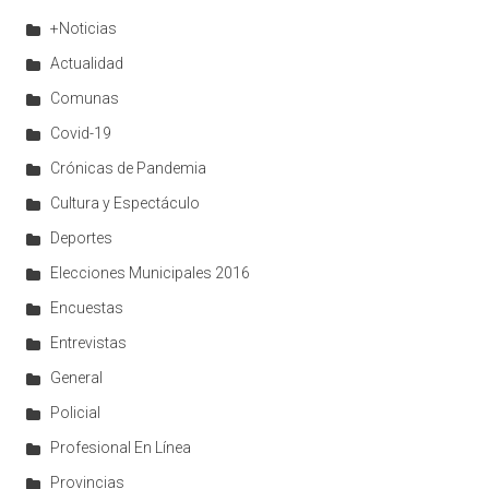
+Noticias
Actualidad
Comunas
Covid-19
Crónicas de Pandemia
Cultura y Espectáculo
Deportes
Elecciones Municipales 2016
Encuestas
Entrevistas
General
Policial
Profesional En Línea
Provincias