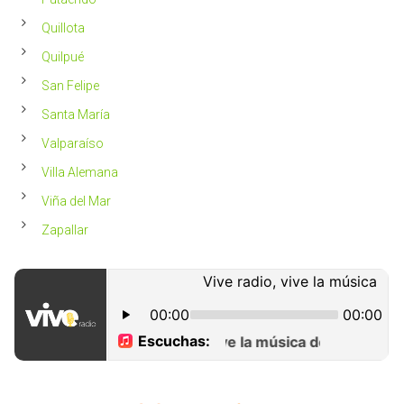
Quillota
Quilpué
San Felipe
Santa María
Valparaíso
Villa Alemana
Viña del Mar
Zapallar