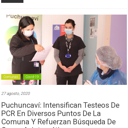
Comunas
Covid-19
27 agosto, 2020
Puchuncaví: Intensifican Testeos De
PCR En Diversos Puntos De La
Comuna Y Refuerzan Búsqueda De