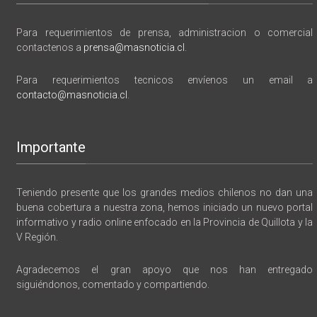
Para requerimientos de prensa, administracion o comercial
contactenos a
prensa@masnoticia.cl
.
Para requerimientos tecnicos envíenos un email a
contacto@masnoticia.cl
.
Importante
Teniendo presente que los grandes medios chilenos no dan una
buena cobertura a nuestra zona, hemos iniciado un nuevo portal
informativo y radio online enfocado en la Provincia de Quillota y la
V Región.
Agradecemos el gran apoyo que nos han entregado
siguiéndonos, comentado y compartiendo.