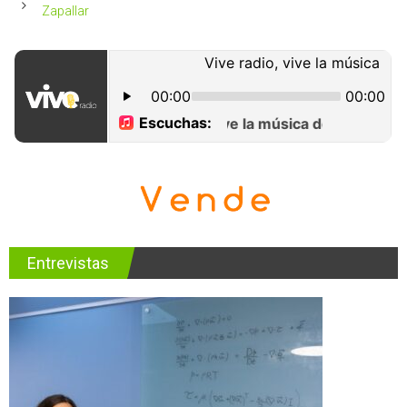
Zapallar
Entrevistas