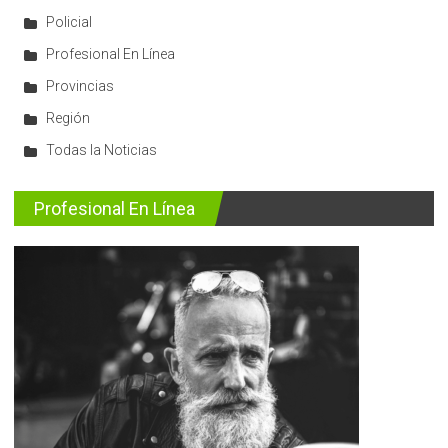
Policial
Profesional En Línea
Provincias
Región
Todas la Noticias
Profesional En Línea