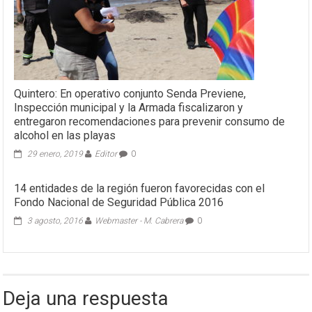
Quintero: En operativo conjunto Senda Previene,
Inspección municipal y la Armada fiscalizaron y
entregaron recomendaciones para prevenir consumo de
alcohol en las playas
29 enero, 2019
Editor
0
14 entidades de la región fueron favorecidas con el
Fondo Nacional de Seguridad Pública 2016
3 agosto, 2016
Webmaster - M. Cabrera
0
Deja una respuesta