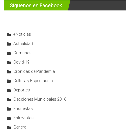
Síguenos en Facebook
+Noticias
Actualidad
Comunas
Covid-19
Crónicas de Pandemia
Cultura y Espectáculo
Deportes
Elecciones Municipales 2016
Encuestas
Entrevistas
General