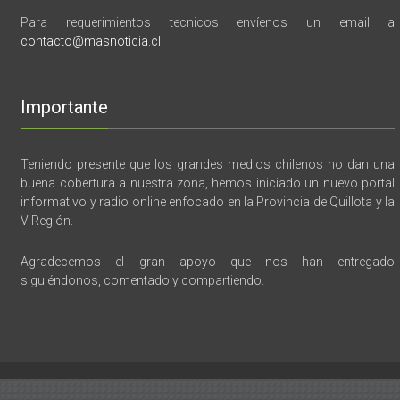
Para requerimientos tecnicos envíenos un email a
contacto@masnoticia.cl
.
Importante
Teniendo presente que los grandes medios chilenos no dan una
buena cobertura a nuestra zona, hemos iniciado un nuevo portal
informativo y radio online enfocado en la Provincia de Quillota y la
V Región.
Agradecemos el gran apoyo que nos han entregado
siguiéndonos, comentado y compartiendo.