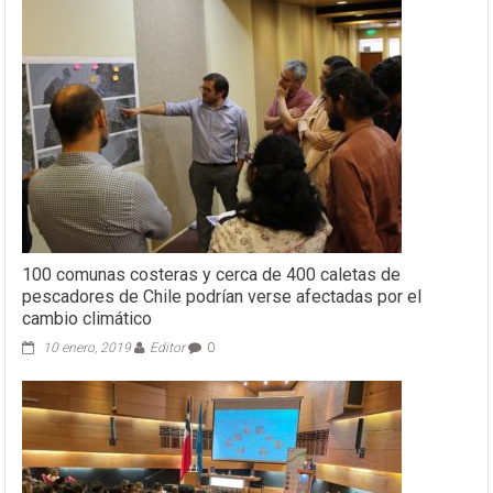
100 comunas costeras y cerca de 400 caletas de
pescadores de Chile podrían verse afectadas por el
cambio climático
10 enero, 2019
Editor
0