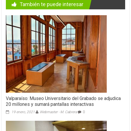
También te puede interesar
Valparaíso: Museo Universitario del Grabado se adjudica
20 millones y sumará pantallas interactivas
19 enero, 2021
Webmaster - M. Cabrera
0