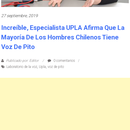
27 septiembre, 2019
Increíble, Especialista UPLA Afirma Que La
Mayoría De Los Hombres Chilenos Tiene
Voz De Pito
Publicado por: Editor
0 comentarios
Laboratorio de la voz
,
Upla
,
voz de pito