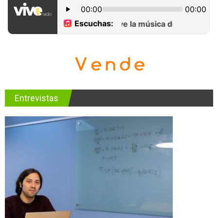
Entrevistas