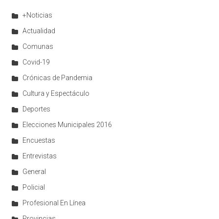
+Noticias
Actualidad
Comunas
Covid-19
Crónicas de Pandemia
Cultura y Espectáculo
Deportes
Elecciones Municipales 2016
Encuestas
Entrevistas
General
Policial
Profesional En Línea
Provincias