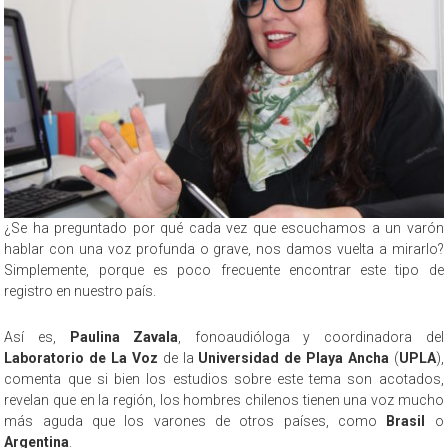
¿Se ha preguntado por qué cada vez que escuchamos a un varón
hablar con una voz profunda o grave, nos damos vuelta a mirarlo?
Simplemente, porque es poco frecuente encontrar este tipo de
registro en nuestro país.
Así es,
Paulina Zavala
, fonoaudióloga y coordinadora del
Laboratorio de La Voz
de la
Universidad de Playa Ancha
(
UPLA
),
comenta que si bien los estudios sobre este tema son acotados,
revelan que en la región, los hombres chilenos tienen una voz mucho
más aguda que los varones de otros países, como
Brasil
o
Argentina
.