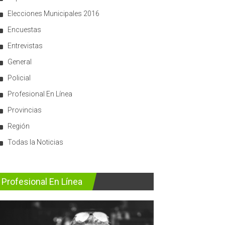
Elecciones Municipales 2016
Encuestas
Entrevistas
General
Policial
Profesional En Línea
Provincias
Región
Todas la Noticias
Profesional En Línea