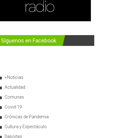
Síguenos en Facebook
+Noticias
Actualidad
Comunas
Covid-19
Crónicas de Pandemia
Cultura y Espectáculo
Deportes