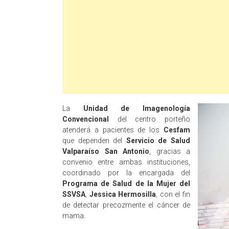
La
Unidad de Imagenología
Convencional
del centro porteño
atenderá a pacientes de los
Cesfam
que dependen del
Servicio de Salud
Valparaíso San Antonio
, gracias a
convenio entre ambas instituciones,
coordinado por la encargada del
Programa de Salud de la Mujer del
SSVSA
,
Jessica Hermosilla
, con el fin
de detectar precozmente el cáncer de
mama.