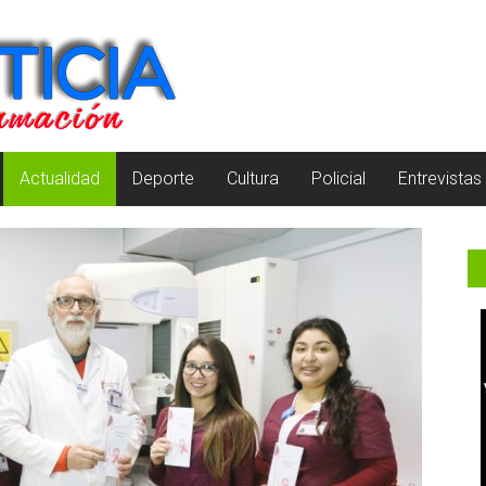
Actualidad
Deporte
Cultura
Policial
Entrevistas