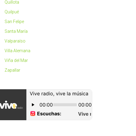
Quillota
Quilpué
San Felipe
Santa María
Valparaíso
Villa Alemana
Viña del Mar
Zapallar