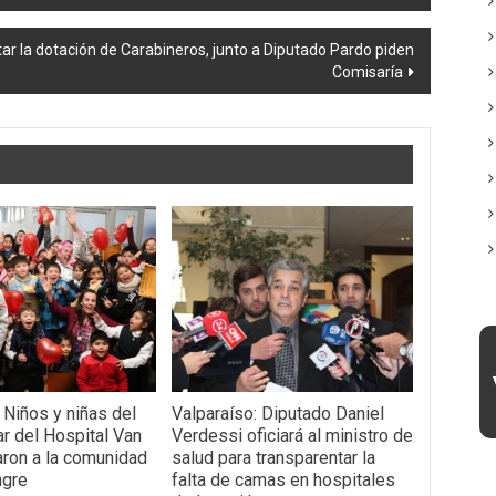
tar la dotación de Carabineros, junto a Diputado Pardo piden
Comisaría
 Niños y niñas del
Valparaíso: Diputado Daniel
ar del Hospital Van
Verdessi oficiará al ministro de
aron a la comunidad
salud para transparentar la
ngre
falta de camas en hospitales