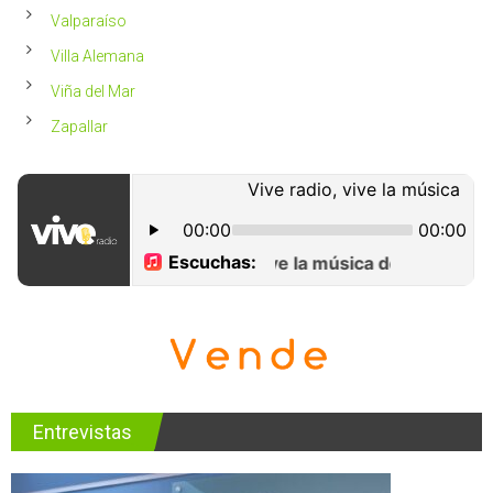
Valparaíso
Villa Alemana
Viña del Mar
Zapallar
Entrevistas