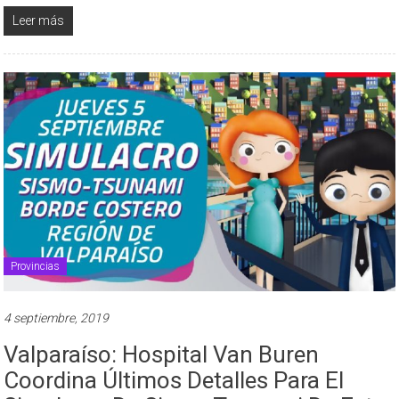
Leer más
Provincias
4 septiembre, 2019
Valparaíso: Hospital Van Buren
Coordina Últimos Detalles Para El