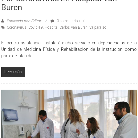
Buren
Publicado por: Editor
0 comentarios
Coronavirus
,
Covid-19
,
Hospital Carlos Van Buren
,
Valparaíso
El centro asistencial instalará dicho servicio en dependencias de la
Unidad de Medicina Física y Rehabilitación de la institución como
parte del plan de
Leer más