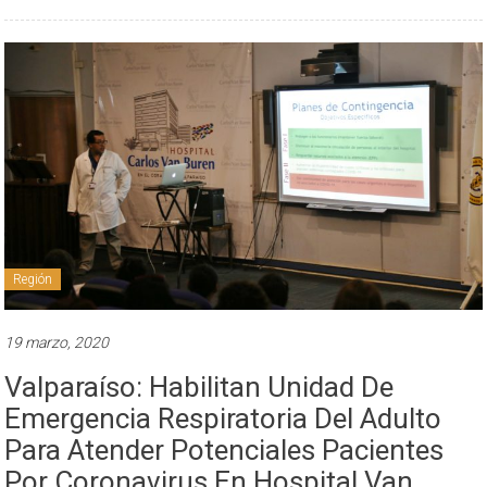
Región
19 marzo, 2020
Valparaíso: Habilitan Unidad De
Emergencia Respiratoria Del Adulto
Para Atender Potenciales Pacientes
Por Coronavirus En Hospital Van