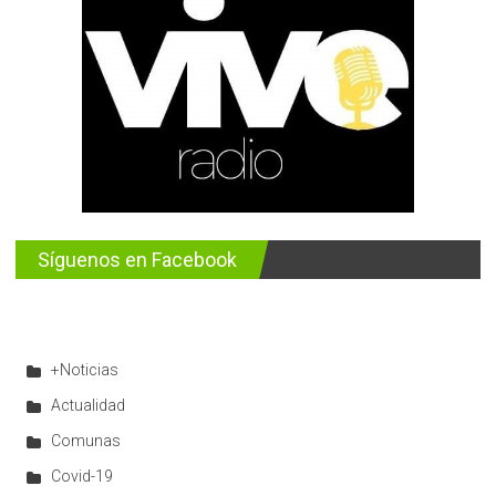
Síguenos en Facebook
+Noticias
Actualidad
Comunas
Covid-19