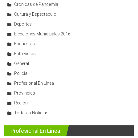
Crónicas de Pandemia
Cultura y Espectáculo
Deportes
Elecciones Municipales 2016
Encuestas
Entrevistas
General
Policial
Profesional En Línea
Provincias
Región
Todas la Noticias
Profesional En Línea