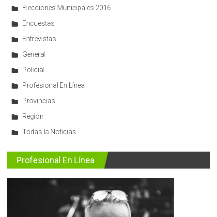
Elecciones Municipales 2016
Encuestas
Entrevistas
General
Policial
Profesional En Línea
Provincias
Región
Todas la Noticias
Profesional En Línea