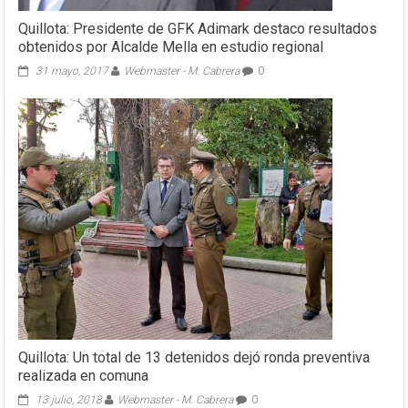
Quillota: Presidente de GFK Adimark destaco resultados
obtenidos por Alcalde Mella en estudio regional
31 mayo, 2017
Webmaster - M. Cabrera
0
Quillota: Un total de 13 detenidos dejó ronda preventiva
realizada en comuna
13 julio, 2018
Webmaster - M. Cabrera
0