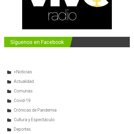
Síguenos en Facebook
+Noticias
Actualidad
Comunas
Covid-19
Crónicas de Pandemia
Cultura y Espectáculo
Deportes