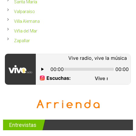
Santa María
Valparaíso
Villa Alemana
Viña del Mar
Zapallar
Entrevistas