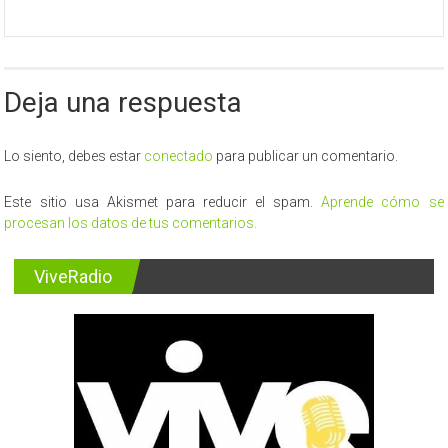
Deja una respuesta
Lo siento, debes estar
conectado
para publicar un comentario.
Este sitio usa Akismet para reducir el spam.
Aprende cómo se
procesan los datos de tus comentarios.
ViveRadio