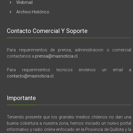
Webmail
Archivo Histórico
Contacto Comercial Y Soporte
Para requerimientos de prensa, administracion o comercial
contactenos a
prensa@masnoticia.cl
.
Para requerimientos tecnicos envíenos un email a
contacto@masnoticia.cl
.
Importante
Teniendo presente que los grandes medios chilenos no dan una
buena cobertura a nuestra zona, hemos iniciado un nuevo portal
informativo y radio online enfocado en la Provincia de Quillota y la