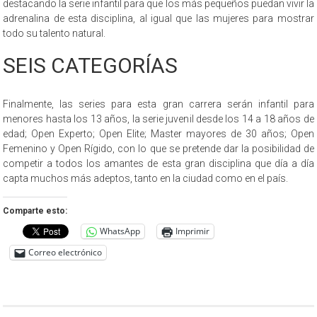
destacando la serie infantil para que los más pequeños puedan vivir la
adrenalina de esta disciplina, al igual que las mujeres para mostrar
todo su talento natural.
SEIS CATEGORÍAS
Finalmente, las series para esta gran carrera serán infantil para
menores hasta los 13 años, la serie juvenil desde los 14 a 18 años de
edad; Open Experto; Open Elite; Master mayores de 30 años; Open
Femenino y Open Rígido, con lo que se pretende dar la posibilidad de
competir a todos los amantes de esta gran disciplina que día a día
capta muchos más adeptos, tanto en la ciudad como en el país.
Comparte esto:
WhatsApp
Imprimir
Correo electrónico