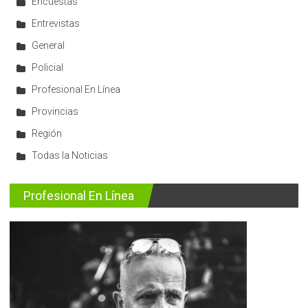
Encuestas
Entrevistas
General
Policial
Profesional En Línea
Provincias
Región
Todas la Noticias
Profesional En Línea