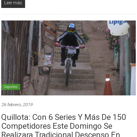
Leer más
Deportes
26 febrero, 2019
Quillota: Con 6 Series Y Más De 150
Competidores Este Domingo Se
Realizara Tradicional Descenso En