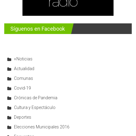
Síguenos en Facebook
+Noticias
Actualidad
Comunas
Covid-19
Crónicas de Pandemia
Cultura y Espectáculo
Deportes
Elecciones Municipales 2016