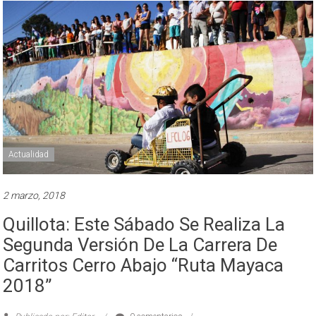
Actualidad
2 marzo, 2018
Quillota: Este Sábado Se Realiza La
Segunda Versión De La Carrera De
Carritos Cerro Abajo “Ruta Mayaca
2018”