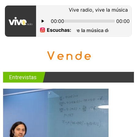
Entrevistas