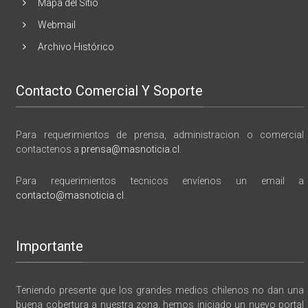
Mapa del Sitio
Webmail
Archivo Histórico
Contacto Comercial Y Soporte
Para requerimientos de prensa, administracion o comercial
contactenos a
prensa@masnoticia.cl
.
Para requerimientos tecnicos envíenos un email a
contacto@masnoticia.cl
.
Importante
Teniendo presente que los grandes medios chilenos no dan una
buena cobertura a nuestra zona, hemos iniciado un nuevo portal