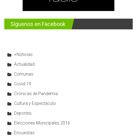
Síguenos en Facebook
+Noticias
Actualidad
Comunas
Covid-19
Crónicas de Pandemia
Cultura y Espectáculo
Deportes
Elecciones Municipales 2016
Encuestas