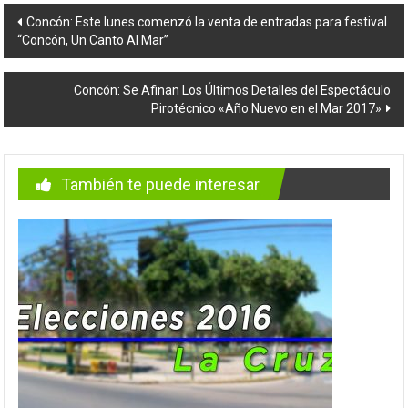
Navegación
Concón: Este lunes comenzó la venta de entradas para festival
“Concón, Un Canto Al Mar”
de
entradas
Concón: Se Afinan Los Últimos Detalles del Espectáculo
Pirotécnico «Año Nuevo en el Mar 2017»
También te puede interesar