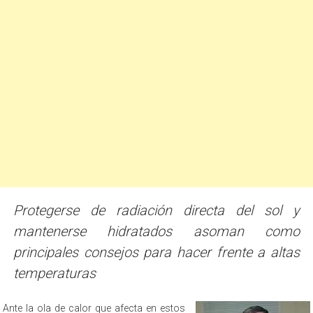
Protegerse de radiación directa del sol y
mantenerse hidratados asoman como
principales consejos para hacer frente a altas
temperaturas
Ante la ola de calor que afecta en estos