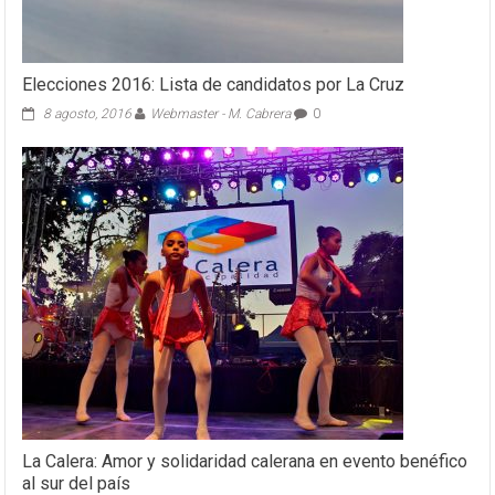
Elecciones 2016: Lista de candidatos por La Cruz
8 agosto, 2016
Webmaster - M. Cabrera
0
La Calera: Amor y solidaridad calerana en evento benéfico
al sur del país