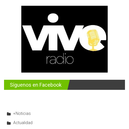
Síguenos en Facebook
+Noticias
Actualidad