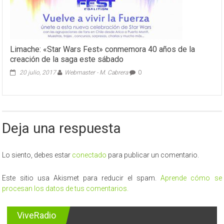
Limache: «Star Wars Fest» conmemora 40 años de la
creación de la saga este sábado
20 julio, 2017
Webmaster - M. Cabrera
0
Deja una respuesta
Lo siento, debes estar
conectado
para publicar un comentario.
Este sitio usa Akismet para reducir el spam.
Aprende cómo se
procesan los datos de tus comentarios.
ViveRadio