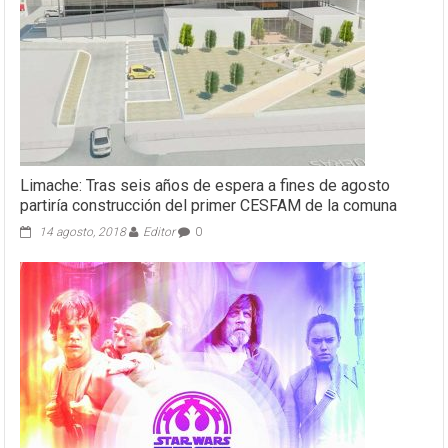
Limache: Tras seis años de espera a fines de agosto
partiría construcción del primer CESFAM de la comuna
14 agosto, 2018
Editor
0