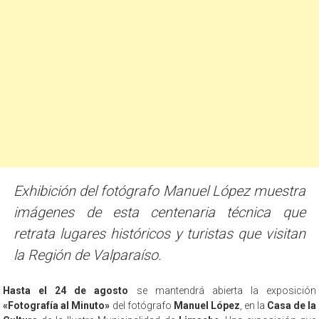
Exhibición del fotógrafo Manuel López muestra
imágenes de esta centenaria técnica que
retrata lugares históricos y turistas que visitan
la Región de Valparaíso.
Hasta el 24 de agosto
se mantendrá abierta la exposición
«Fotografía al Minuto»
del fotógrafo
Manuel López
, en la
Casa de la