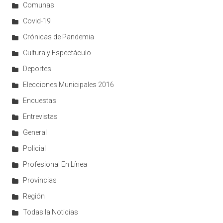
Comunas
Covid-19
Crónicas de Pandemia
Cultura y Espectáculo
Deportes
Elecciones Municipales 2016
Encuestas
Entrevistas
General
Policial
Profesional En Línea
Provincias
Región
Todas la Noticias