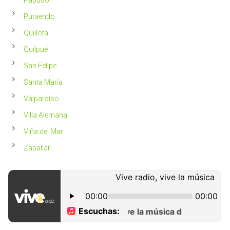
Putaendo
Quillota
Quilpué
San Felipe
Santa María
Valparaíso
Villa Alemana
Viña del Mar
Zapallar