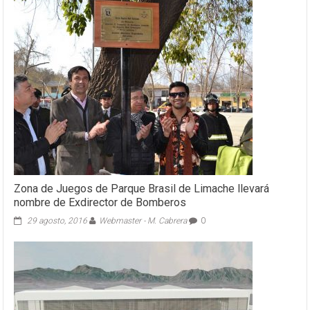
Zona de Juegos de Parque Brasil de Limache llevará
nombre de Exdirector de Bomberos
29 agosto, 2016
Webmaster - M. Cabrera
0