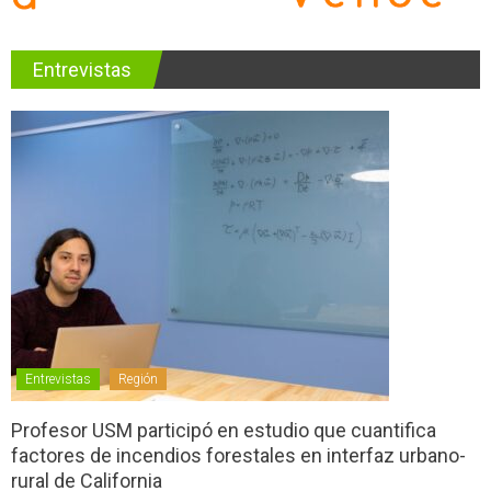
Entrevistas
Entrevistas
Región
Profesor USM participó en estudio que cuantifica
factores de incendios forestales en interfaz urbano-
rural de California