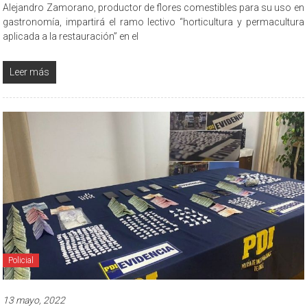
Alejandro Zamorano, productor de flores comestibles para su uso en
gastronomía, impartirá el ramo lectivo “horticultura y permacultura
aplicada a la restauración” en el
Leer más
Policial
13 mayo, 2022