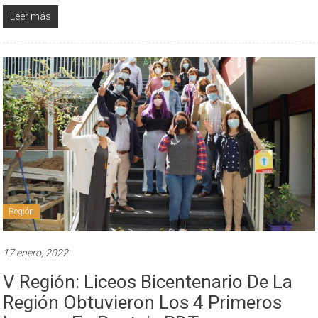
Leer más
Región
17 enero, 2022
V Región: Liceos Bicentenario De La
Región Obtuvieron Los 4 Primeros