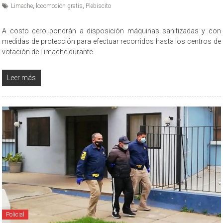
Limache
,
locomoción gratis
,
Plebiscito
A costo cero pondrán a disposición máquinas sanitizadas y con
medidas de protección para efectuar recorridos hasta los centros de
votación de Limache durante
Leer más
Policial