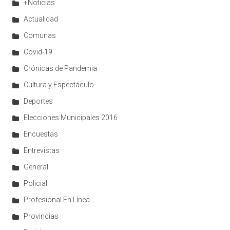
+Noticias
Actualidad
Comunas
Covid-19
Crónicas de Pandemia
Cultura y Espectáculo
Deportes
Elecciones Municipales 2016
Encuestas
Entrevistas
General
Policial
Profesional En Línea
Provincias