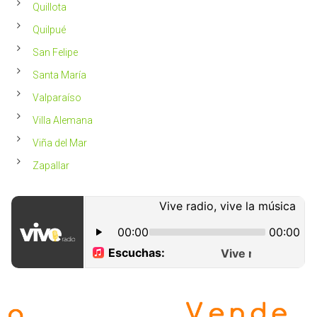
Quillota
Quilpué
San Felipe
Santa María
Valparaíso
Villa Alemana
Viña del Mar
Zapallar