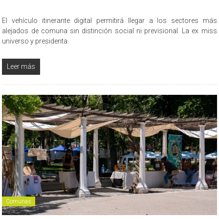
El vehículo itinerante digital permitirá llegar a los sectores más
alejados de comuna sin distinción social ni previsional. La ex miss
universo y presidenta
Leer más
Comunas