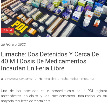
Policial
28 febrero, 2022
Limache: Dos Detenidos Y Cerca De
40 Mil Dosis De Medicamentos
Incautan En Feria Libre
Publicado por: Editor
Feria libre
,
Limache
,
medicamentos
,
PDI
Uno de los detenidos en el procedimiento de la PDI registra
antecedentes policiales y los medicamentos incautados en su
mayoría requieren de receta para