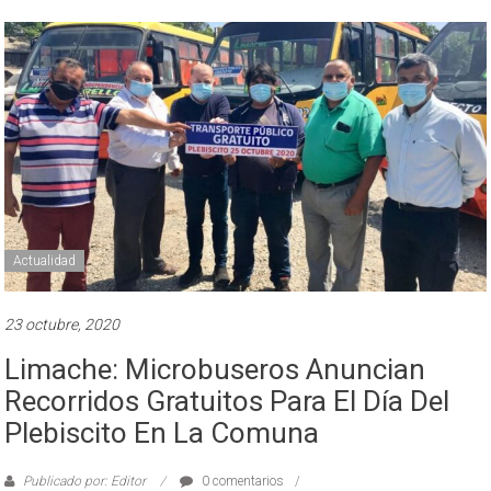
Actualidad
23 octubre, 2020
Limache: Microbuseros Anuncian
Recorridos Gratuitos Para El Día Del
Plebiscito En La Comuna
Publicado por: Editor
0 comentarios