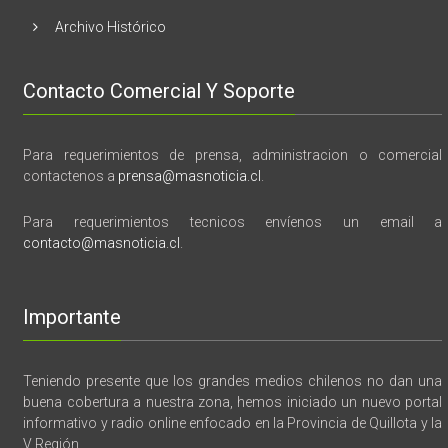
Archivo Histórico
Contacto Comercial Y Soporte
Para requerimientos de prensa, administracion o comercial
contactenos a
prensa@masnoticia.cl
.
Para requerimientos tecnicos envíenos un email a
contacto@masnoticia.cl
.
Importante
Teniendo presente que los grandes medios chilenos no dan una
buena cobertura a nuestra zona, hemos iniciado un nuevo portal
informativo y radio online enfocado en la Provincia de Quillota y la
V Región.