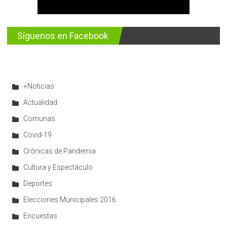
Síguenos en Facebook
+Noticias
Actualidad
Comunas
Covid-19
Crónicas de Pandemia
Cultura y Espectáculo
Deportes
Elecciones Municipales 2016
Encuestas