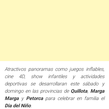
Atractivos panoramas como juegos inflables,
cine 4D, show infantiles y actividades
deportivas se desarrollaran este sábado y
domingo en las provincias de
Quillota
,
Marga
Marga
y
Petorca
para celebrar en familia el
Dia del Niño
.