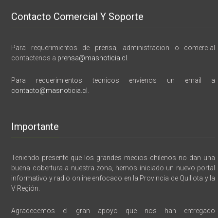
Contacto Comercial Y Soporte
Para requerimientos de prensa, administracion o comercial
contactenos a
prensa@masnoticia.cl
.
Para requerimientos tecnicos envíenos un email a
contacto@masnoticia.cl
.
Importante
Teniendo presente que los grandes medios chilenos no dan una
buena cobertura a nuestra zona, hemos iniciado un nuevo portal
informativo y radio online enfocado en la Provincia de Quillota y la
V Región.
Agradecemos el gran apoyo que nos han entregado