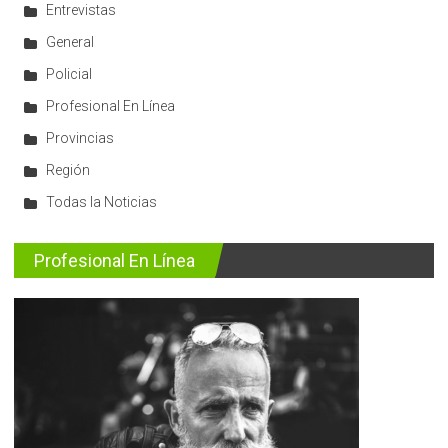
Entrevistas
General
Policial
Profesional En Línea
Provincias
Región
Todas la Noticias
Profesional En Línea