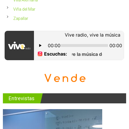
Viña del Mar
Zapallar
Entrevistas