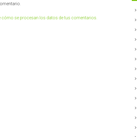
comentario.
 cómo se procesan los datos de tus comentarios.