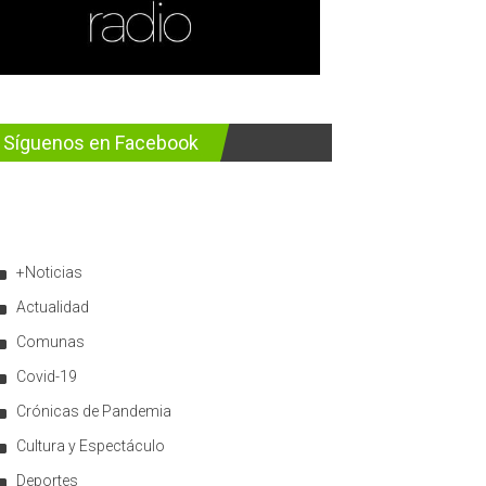
Síguenos en Facebook
+Noticias
Actualidad
Comunas
Covid-19
Crónicas de Pandemia
Cultura y Espectáculo
Deportes