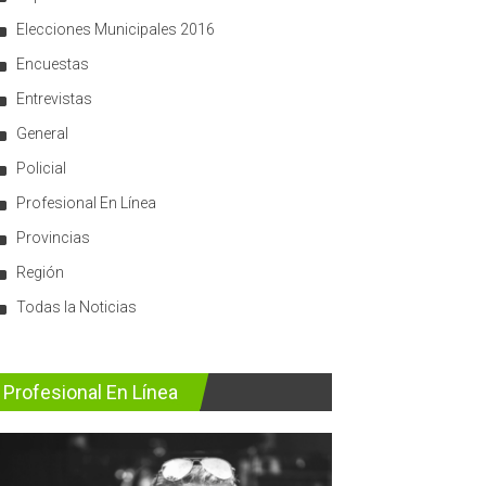
Elecciones Municipales 2016
Encuestas
Entrevistas
General
Policial
Profesional En Línea
Provincias
Región
Todas la Noticias
Profesional En Línea