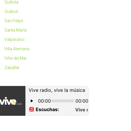
Quillota
Quilpué
San Felipe
Santa María
Valparaíso
Villa Alemana
Viña del Mar
Zapallar