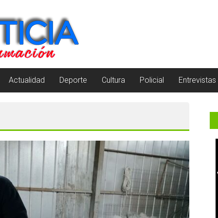
Actualidad
Deporte
Cultura
Policial
Entrevistas