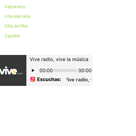
Valparaíso
Villa Alemana
Viña del Mar
Zapallar