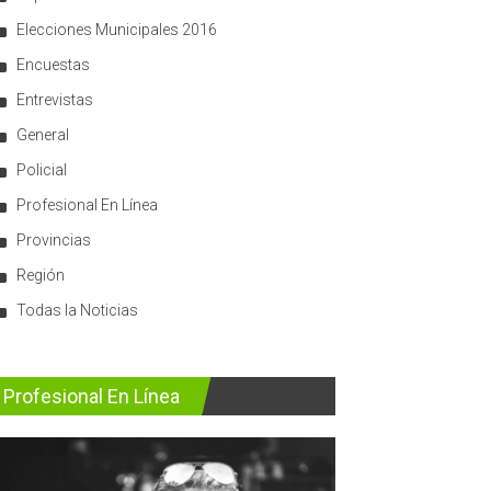
Elecciones Municipales 2016
Encuestas
Entrevistas
General
Policial
Profesional En Línea
Provincias
Región
Todas la Noticias
Profesional En Línea