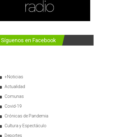
Síguenos en Facebook
+Noticias
Actualidad
Comunas
Covid-19
Crónicas de Pandemia
Cultura y Espectáculo
Deportes