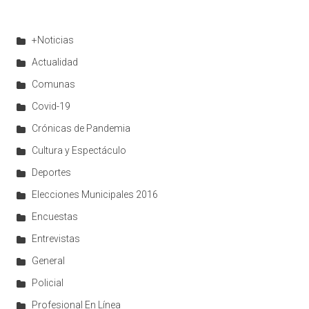
+Noticias
Actualidad
Comunas
Covid-19
Crónicas de Pandemia
Cultura y Espectáculo
Deportes
Elecciones Municipales 2016
Encuestas
Entrevistas
General
Policial
Profesional En Línea