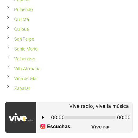
Putaendo
Quillota
Quilpué
San Felipe
Santa María
Valparaíso
Villa Alemana
Viña del Mar
Zapallar