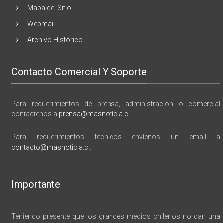
Mapa del Sitio
Webmail
Archivo Histórico
Contacto Comercial Y Soporte
Para requerimientos de prensa, administracion o comercial
contactenos a
prensa@masnoticia.cl
.
Para requerimientos tecnicos envíenos un email a
contacto@masnoticia.cl
.
Importante
Teniendo presente que los grandes medios chilenos no dan una