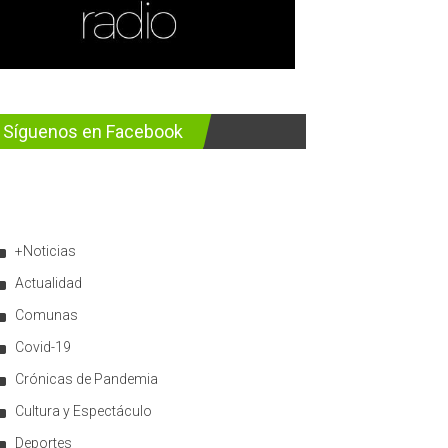
Síguenos en Facebook
+Noticias
Actualidad
Comunas
Covid-19
Crónicas de Pandemia
Cultura y Espectáculo
Deportes