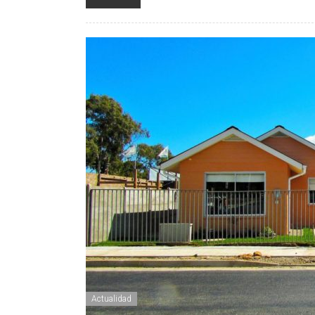
Actualidad