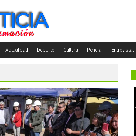
Actualidad
Deporte
Cultura
Policial
Entrevistas