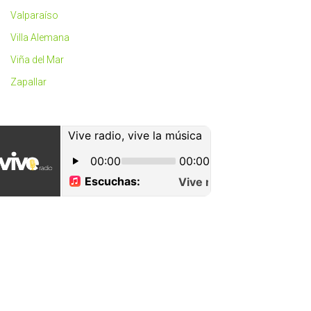
Valparaíso
Villa Alemana
Viña del Mar
Zapallar