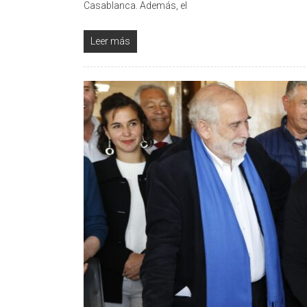
Casablanca. Además, el
Leer más