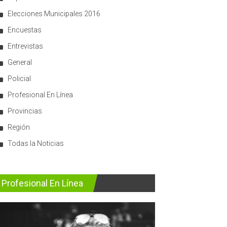
Elecciones Municipales 2016
Encuestas
Entrevistas
General
Policial
Profesional En Línea
Provincias
Región
Todas la Noticias
Profesional En Línea