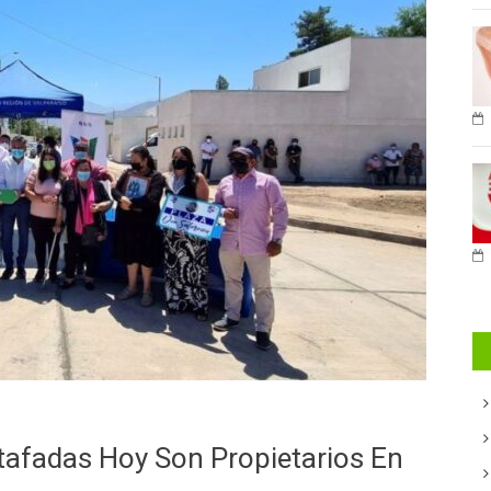
tafadas Hoy Son Propietarios En