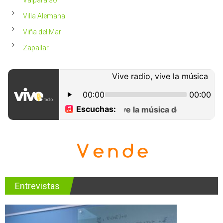
Villa Alemana
Viña del Mar
Zapallar
Entrevistas