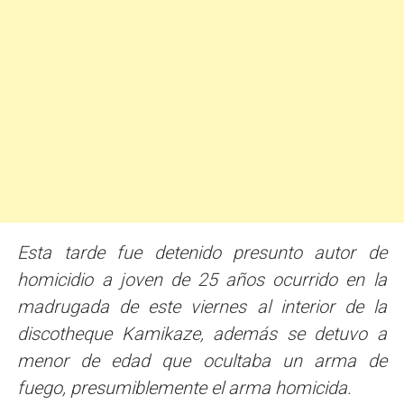
Esta tarde fue detenido presunto autor de
homicidio a joven de 25 años ocurrido en la
madrugada de este viernes al interior de la
discotheque Kamikaze, además se detuvo a
menor de edad que ocultaba un arma de
fuego, presumiblemente el arma homicida.