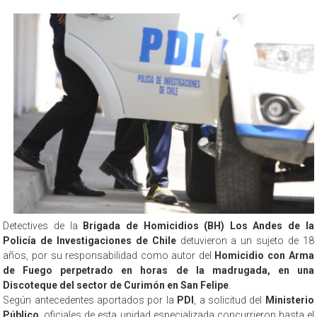
Detectives de la
Brigada de Homicidios (BH) Los Andes de la
Policía de Investigaciones de Chile
detuvieron a un sujeto de 18
años, por su responsabilidad como autor del
Homicidio con Arma
de Fuego perpetrado en horas de la madrugada, en una
Discoteque del sector de Curimón en San Felipe
.
Según antecedentes aportados por la
PDI
, a solicitud del
Ministerio
Público
, oficiales de esta unidad especializada concurrieron hasta el