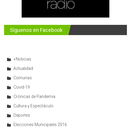
Síguenos en Facebook
+Noticias
Actualidad
Comunas
Covid-19
Crónicas de Pandemia
Cultura y Espectáculo
Deportes
Elecciones Municipales 2016