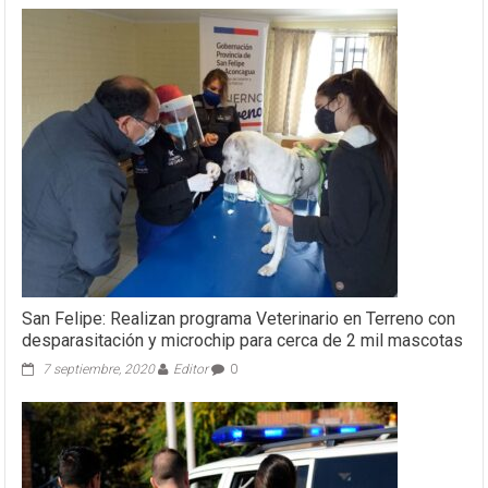
San Felipe: Realizan programa Veterinario en Terreno con
desparasitación y microchip para cerca de 2 mil mascotas
7 septiembre, 2020
Editor
0