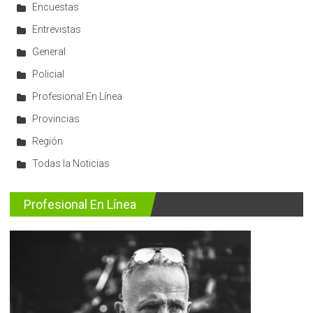
Encuestas
Entrevistas
General
Policial
Profesional En Línea
Provincias
Región
Todas la Noticias
Profesional En Línea