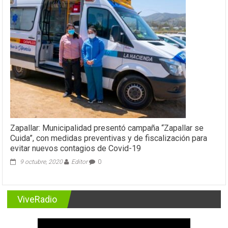
Zapallar: Municipalidad presentó campaña “Zapallar se
Cuida”, con medidas preventivas y de fiscalización para
evitar nuevos contagios de Covid-19
9 octubre, 2020
Editor
0
ViveRadio