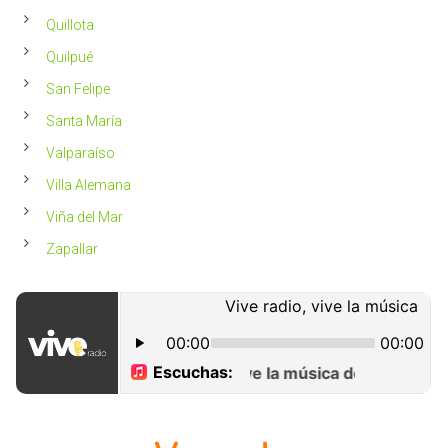
Quillota
Quilpué
San Felipe
Santa María
Valparaíso
Villa Alemana
Viña del Mar
Zapallar