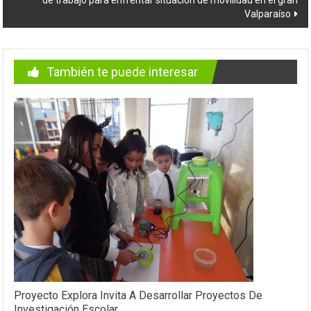
Valparaíso
También te puede interesar
Proyecto Explora Invita A Desarrollar Proyectos De
Investigación Escolar