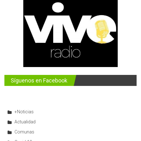
Síguenos en Facebook
+Noticias
Actualidad
Comunas