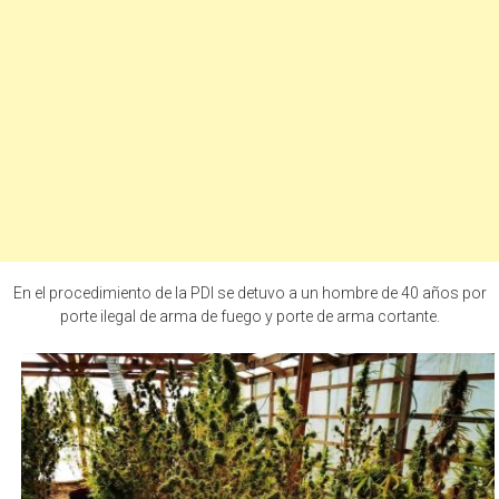
En el procedimiento de la PDI se detuvo a un hombre de 40 años por
porte ilegal de arma de fuego y porte de arma cortante.