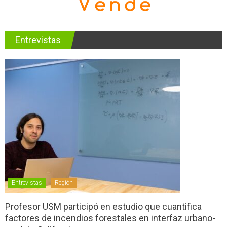
Entrevistas
Entrevistas
Región
Profesor USM participó en estudio que cuantifica
factores de incendios forestales en interfaz urbano-