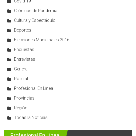
Covid-19
Crónicas de Pandemia
Cultura y Espectáculo
Deportes
Elecciones Municipales 2016
Encuestas
Entrevistas
General
Policial
Profesional En Línea
Provincias
Región
Todas la Noticias
Profesional En Línea