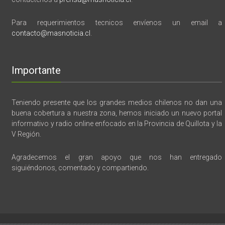
Para requerimientos tecnicos envíenos un email a
contacto@masnoticia.cl
.
Importante
Teniendo presente que los grandes medios chilenos no dan una
buena cobertura a nuestra zona, hemos iniciado un nuevo portal
informativo y radio online enfocado en la Provincia de Quillota y la
V Región.
Agradecemos el gran apoyo que nos han entregado
siguiéndonos, comentado y compartiendo.