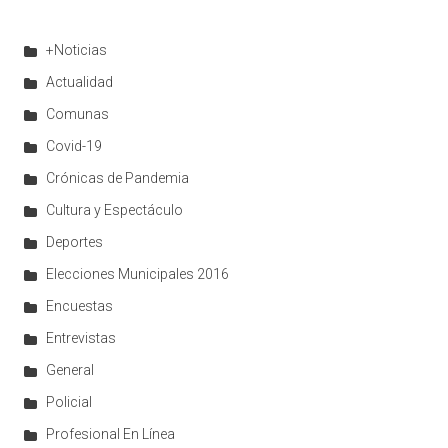
+Noticias
Actualidad
Comunas
Covid-19
Crónicas de Pandemia
Cultura y Espectáculo
Deportes
Elecciones Municipales 2016
Encuestas
Entrevistas
General
Policial
Profesional En Línea