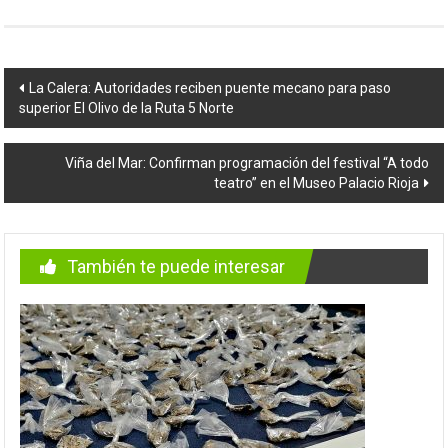
Navegación
La Calera: Autoridades reciben puente mecano para paso
superior El Olivo de la Ruta 5 Norte
de
entradas
Viña del Mar: Confirman programación del festival “A todo
teatro” en el Museo Palacio Rioja
También te puede interesar