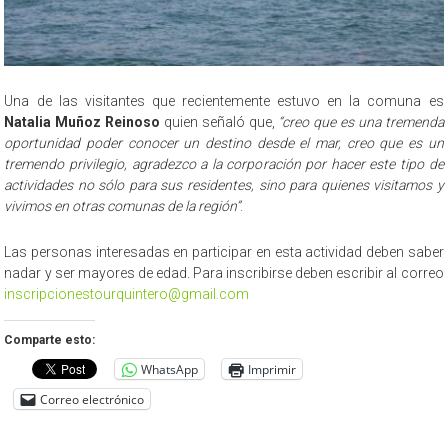
Una de las visitantes que recientemente estuvo en la comuna es
Natalia Muñoz Reinoso
quien señaló que,
“creo que es una tremenda
oportunidad poder conocer un destino desde el mar, creo que es un
tremendo privilegio, agradezco a la corporación por hacer este tipo de
actividades no sólo para sus residentes, sino para quienes visitamos y
vivimos en otras comunas de la región”
.
Las personas interesadas en participar en esta actividad deben saber
nadar y ser mayores de edad. Para inscribirse deben escribir al correo
inscripcionestourquintero@gmail.com
Comparte esto:
WhatsApp
Imprimir
Correo electrónico