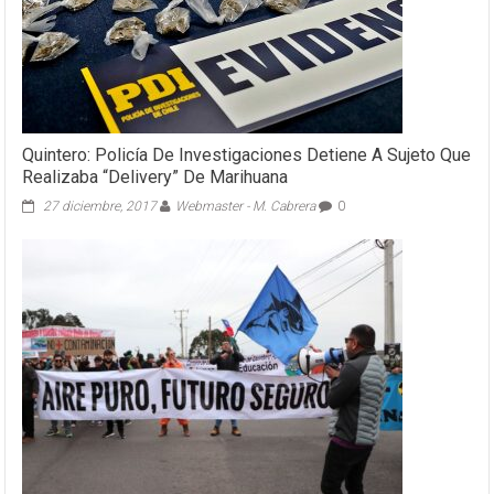
Quintero: Policía De Investigaciones Detiene A Sujeto Que
Realizaba “Delivery” De Marihuana
27 diciembre, 2017
Webmaster - M. Cabrera
0