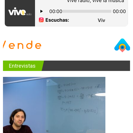
Entrevistas