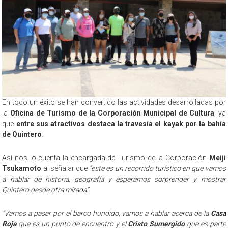
En todo un éxito se han convertido las actividades desarrolladas por
la
Oficina de Turismo de la Corporación Municipal de Cultura
, ya
que
entre sus atractivos destaca la travesía el kayak por la bahía
de Quintero
.
Así nos lo cuenta la encargada de Turismo de la Corporación
Meiji
Tsukamoto
al señalar que
“este es un recorrido turístico en que vamos
a hablar de historia, geografía y esperamos sorprender y mostrar
Quintero desde otra mirada”
.
“Vamos a pasar por el barco hundido, vamos a hablar acerca de la
Casa
Roja
que es un punto de encuentro y el
Cristo Sumergido
que es parte