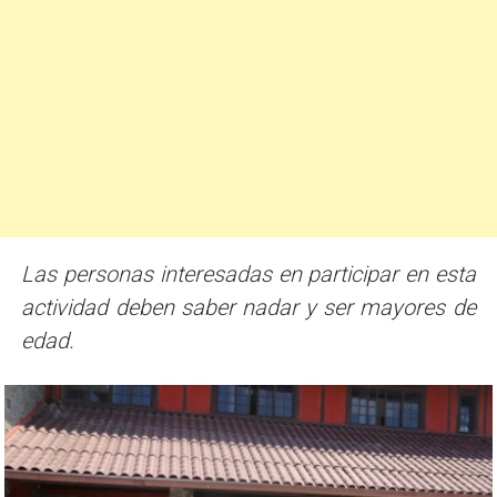
Las personas interesadas en participar en esta
actividad deben saber nadar y ser mayores de
edad.