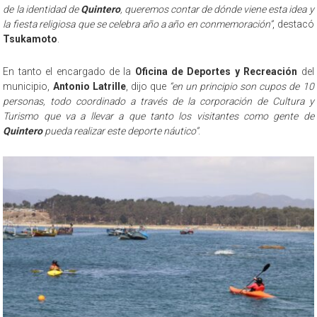
de la identidad de
Quintero
, queremos contar de dónde viene esta idea y
la fiesta religiosa que se celebra año a año en conmemoración”
, destacó
Tsukamoto
.
En tanto el encargado de la
Oficina de Deportes y Recreación
del
municipio,
Antonio Latrille
, dijo que
“en un principio son cupos de 10
personas, todo coordinado a través de la corporación de Cultura y
Turismo que va a llevar a que tanto los visitantes como gente de
Quintero
pueda realizar este deporte náutico”
.