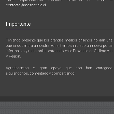
contacto@masnoticia.cl
.
Importante
Teniendo presente que los grandes medios chilenos no dan una
buena cobertura a nuestra zona, hemos iniciado un nuevo portal
informativo y radio online enfocado en la Provincia de Quillota y la
V Región.
Agradecemos el gran apoyo que nos han entregado
siguiéndonos, comentado y compartiendo.