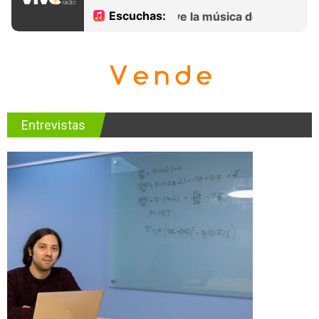
Entrevistas