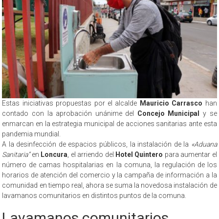
Estas iniciativas propuestas por el alcalde
Mauricio Carrasco
han
contado con la aprobación unánime del
Concejo Municipal
y se
enmarcan en la estrategia municipal de acciones sanitarias ante esta
pandemia mundial.
A la desinfección de espacios públicos, la instalación de la
«Aduana
Sanitaria”
en
Loncura
, el arriendo del
Hotel Quintero
para aumentar el
número de camas hospitalarias en la comuna, la regulación de los
horarios de atención del comercio y la campaña de información a la
comunidad en tiempo real, ahora se suma la novedosa instalación de
lavamanos comunitarios en distintos puntos de la comuna.
Lavamanos comunitarios