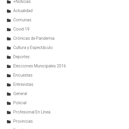
+Noticias
Actualidad
Comunas
Covid-19
Crónicas de Pandemia
Cultura y Espectáculo
Deportes
Elecciones Municipales 2016
Encuestas
Entrevistas
General
Policial
Profesional En Línea
Provincias