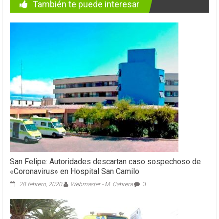
También te puede interesar
San Felipe: Autoridades descartan caso sospechoso de
«Coronavirus» en Hospital San Camilo
28 febrero, 2020
Webmaster - M. Cabrera
0