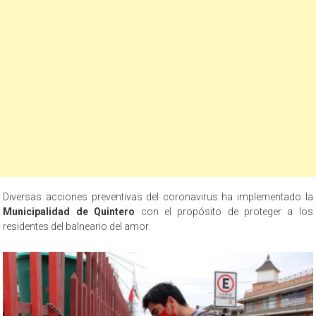
Diversas acciones preventivas del coronavirus ha implementado la
Municipalidad de Quintero
con el propósito de proteger a los
residentes del balneario del amor.