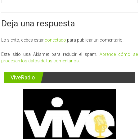
Deja una respuesta
Lo siento, debes estar
conectado
para publicar un comentario.
Este sitio usa Akismet para reducir el spam.
Aprende cómo se
procesan los datos de tus comentarios.
ViveRadio