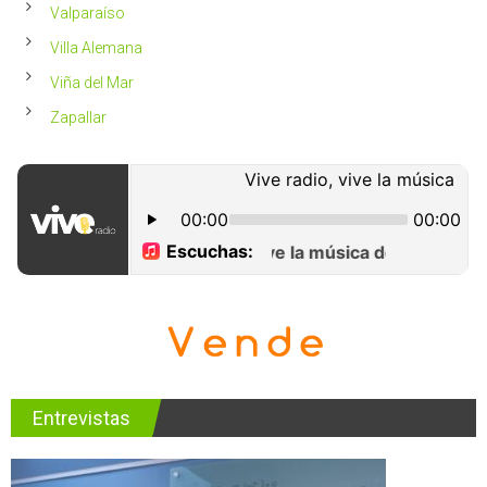
Valparaíso
Villa Alemana
Viña del Mar
Zapallar
Entrevistas