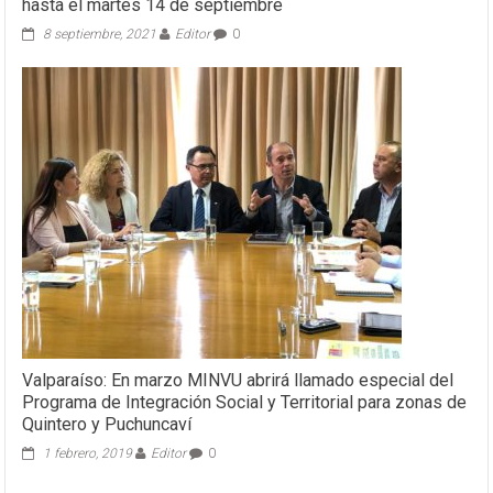
hasta el martes 14 de septiembre
8 septiembre, 2021
Editor
0
Valparaíso: En marzo MINVU abrirá llamado especial del
Programa de Integración Social y Territorial para zonas de
Quintero y Puchuncaví
1 febrero, 2019
Editor
0