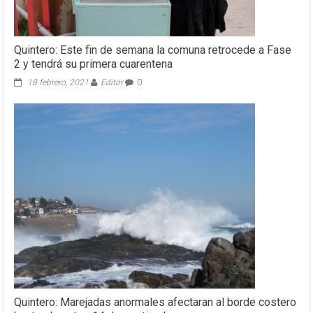
Quintero: Este fin de semana la comuna retrocede a Fase
2 y tendrá su primera cuarentena
18 febrero, 2021
Editor
0
Quintero: Marejadas anormales afectaran al borde costero