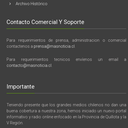
Archivo Histórico
Contacto Comercial Y Soporte
Para requerimientos de prensa, administracion o comercial
contactenos a
prensa@masnoticia.cl
.
Para requerimientos tecnicos envíenos un email a
contacto@masnoticia.cl
.
Importante
Teniendo presente que los grandes medios chilenos no dan una
buena cobertura a nuestra zona, hemos iniciado un nuevo portal
informativo y radio online enfocado en la Provincia de Quillota y la
V Región.