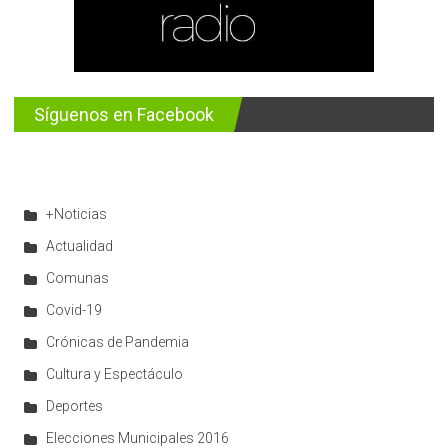
Síguenos en Facebook
+Noticias
Actualidad
Comunas
Covid-19
Crónicas de Pandemia
Cultura y Espectáculo
Deportes
Elecciones Municipales 2016