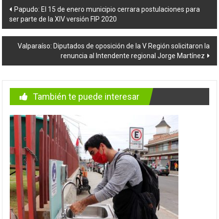
Navegación
Papudo: El 15 de enero municipio cerrara postulaciones para
ser parte de la XIV versión FIP 2020
de
entradas
Valparaíso: Diputados de oposición de la V Región solicitaron la
renuncia al Intendente regional Jorge Martínez
También te puede interesar