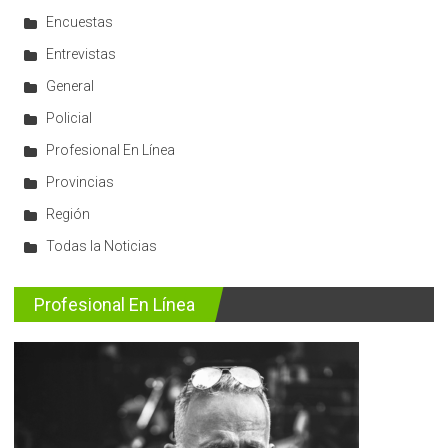
Encuestas
Entrevistas
General
Policial
Profesional En Línea
Provincias
Región
Todas la Noticias
Profesional En Línea