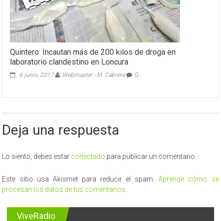
Quintero: Incautan más de 200 kilos de droga en
laboratorio clandestino en Loncura
6 junio, 2017
Webmaster - M. Cabrera
0
Deja una respuesta
Lo siento, debes estar
conectado
para publicar un comentario.
Este sitio usa Akismet para reducir el spam.
Aprende cómo se
procesan los datos de tus comentarios.
ViveRadio