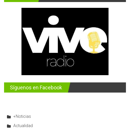
Síguenos en Facebook
+Noticias
Actualidad