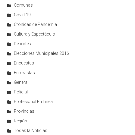
Comunas
Covid-19
Crónicas de Pandemia
Cultura y Espectáculo
Deportes
Elecciones Municipales 2016
Encuestas
Entrevistas
General
Policial
Profesional En Línea
Provincias
Región
Todas la Noticias