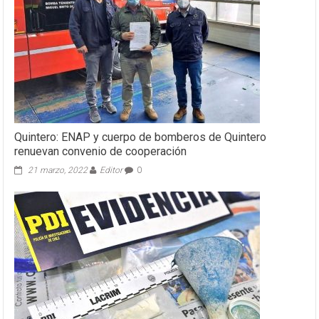
Quintero: ENAP y cuerpo de bomberos de Quintero
renuevan convenio de cooperación
21 marzo, 2022
Editor
0