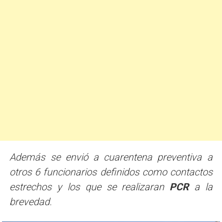
Además se envió a cuarentena preventiva a
otros 6 funcionarios definidos como contactos
estrechos y los que se realizaran
PCR
a la
brevedad.