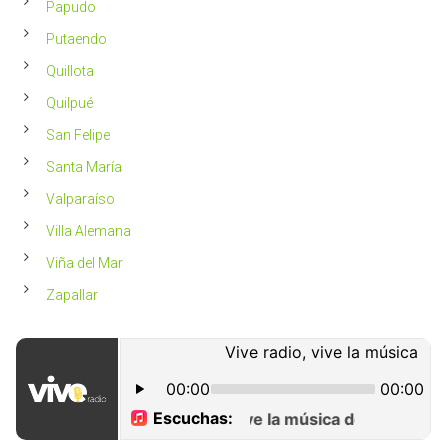
Papudo
Putaendo
Quillota
Quilpué
San Felipe
Santa María
Valparaíso
Villa Alemana
Viña del Mar
Zapallar