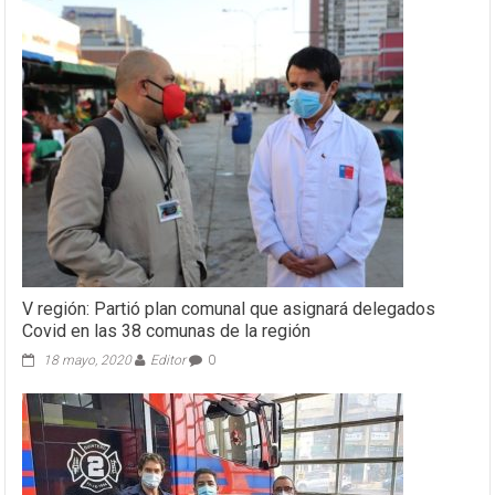
V región: Partió plan comunal que asignará delegados
Covid en las 38 comunas de la región
18 mayo, 2020
Editor
0