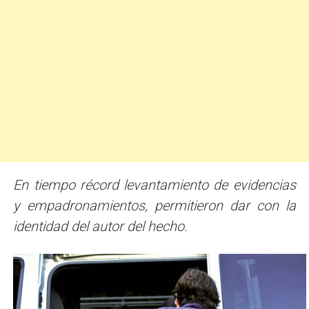
En tiempo récord levantamiento de evidencias
y empadronamientos, permitieron dar con la
identidad del autor del hecho.