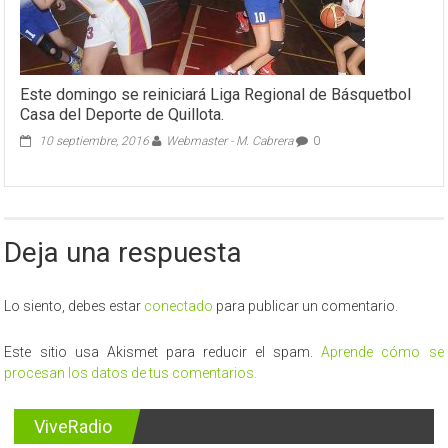
Este domingo se reiniciará Liga Regional de Básquetbol
Casa del Deporte de Quillota.
10 septiembre, 2016
Webmaster - M. Cabrera
0
Deja una respuesta
Lo siento, debes estar
conectado
para publicar un comentario.
Este sitio usa Akismet para reducir el spam.
Aprende cómo se
procesan los datos de tus comentarios.
ViveRadio