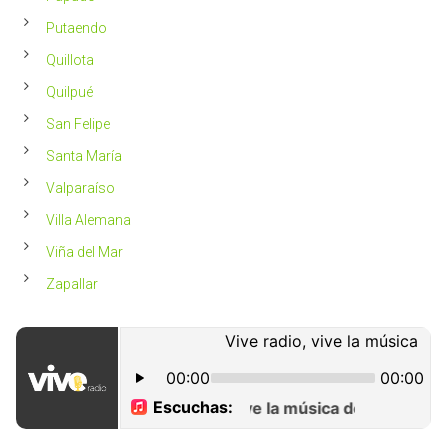
Putaendo
Quillota
Quilpué
San Felipe
Santa María
Valparaíso
Villa Alemana
Viña del Mar
Zapallar