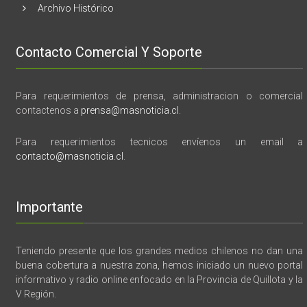
Archivo Histórico
Contacto Comercial Y Soporte
Para requerimientos de prensa, administracion o comercial
contactenos a
prensa@masnoticia.cl
.
Para requerimientos tecnicos envíenos un email a
contacto@masnoticia.cl
.
Importante
Teniendo presente que los grandes medios chilenos no dan una
buena cobertura a nuestra zona, hemos iniciado un nuevo portal
informativo y radio online enfocado en la Provincia de Quillota y la
V Región.