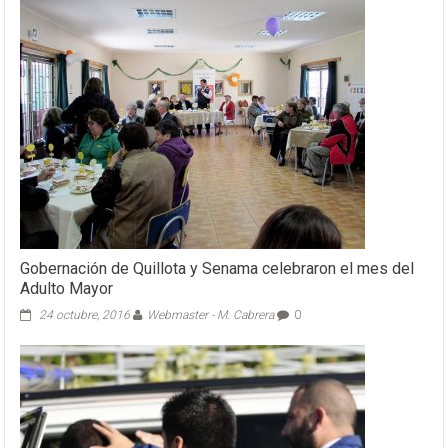
Gobernación de Quillota y Senama celebraron el mes del
Adulto Mayor
24 octubre, 2016
Webmaster - M. Cabrera
0