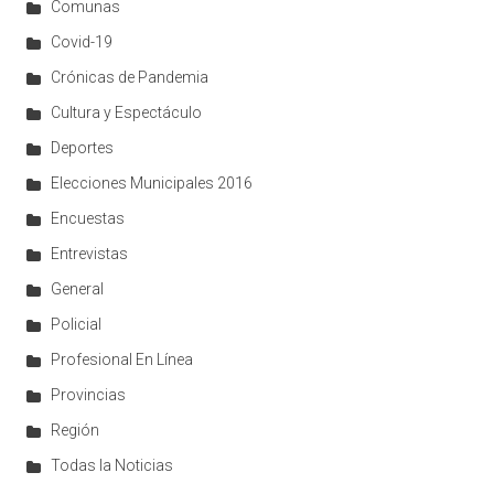
Comunas
Covid-19
Crónicas de Pandemia
Cultura y Espectáculo
Deportes
Elecciones Municipales 2016
Encuestas
Entrevistas
General
Policial
Profesional En Línea
Provincias
Región
Todas la Noticias