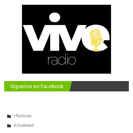
Síguenos en Facebook
+Noticias
Actualidad