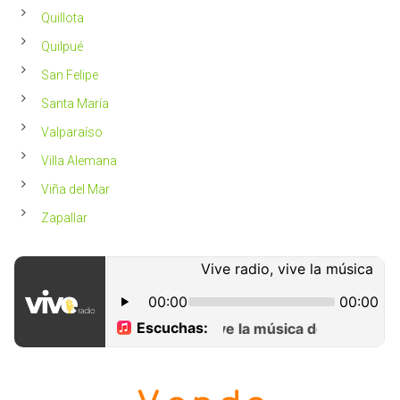
Quillota
Quilpué
San Felipe
Santa María
Valparaíso
Villa Alemana
Viña del Mar
Zapallar