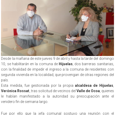
Desde la mañana de este jueves 9 de abril y hasta la tarde del domingo
10, se habilitarán en la comuna de
Hijuelas
, dos barreras sanitarias,
con la finalidad de impedir el ingreso a la comuna de residentes con
segunda vivienda en la localidad, que provengan de otras regiones del
país.
Esta medida, fue gestionada por la propia
alcaldesa de Hijuelas
,
Verónica Rossat
, tras solicitud de vecinos del
Valle de Ocoa
, quienes
le habían manifestado a la autoridad su preocupación ante el
venidero fin de semana largo.
Fue por ello que la jefa comunal sostuvo una reunión con el