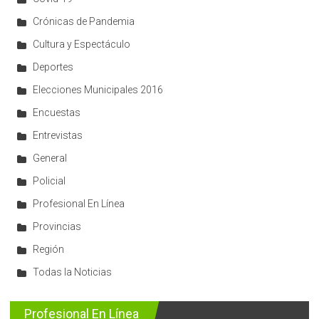
Crónicas de Pandemia
Cultura y Espectáculo
Deportes
Elecciones Municipales 2016
Encuestas
Entrevistas
General
Policial
Profesional En Línea
Provincias
Región
Todas la Noticias
Profesional En Línea