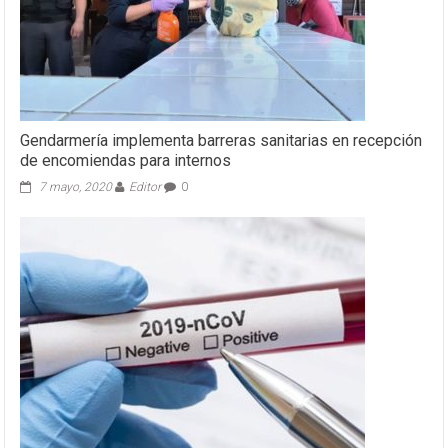
Gendarmería implementa barreras sanitarias en recepción
de encomiendas para internos
7 mayo, 2020
Editor
0