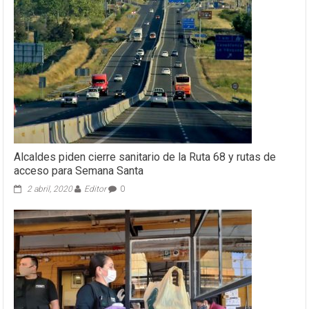
Alcaldes piden cierre sanitario de la Ruta 68 y rutas de
acceso para Semana Santa
2 abril, 2020
Editor
0