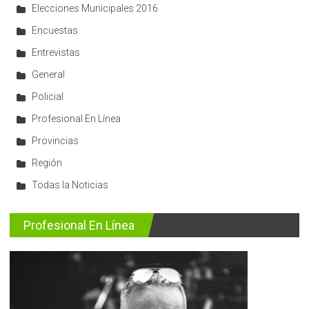
Elecciones Municipales 2016
Encuestas
Entrevistas
General
Policial
Profesional En Línea
Provincias
Región
Todas la Noticias
Profesional En Línea