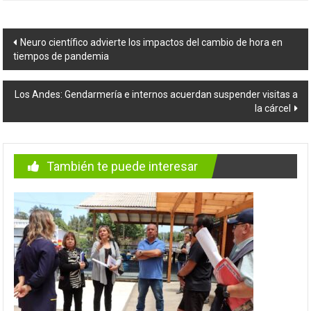
Navegación
Neuro científico advierte los impactos del cambio de hora en
tiempos de pandemia
de
entradas
Los Andes: Gendarmería e internos acuerdan suspender visitas a
la cárcel
También te puede interesar