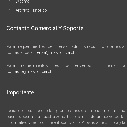
Webmail
Archivo Histórico
Contacto Comercial Y Soporte
Para requerimientos de prensa, administracion o comercial
contactenos a
prensa@masnoticia.cl
.
Para requerimientos tecnicos envíenos un email a
contacto@masnoticia.cl
.
Importante
Teniendo presente que los grandes medios chilenos no dan una
buena cobertura a nuestra zona, hemos iniciado un nuevo portal
informativo y radio online enfocado en la Provincia de Quillota y la