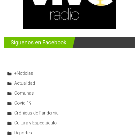
Síguenos en Facebook
+Noticias
Actualidad
Comunas
Covid-19
Crónicas de Pandemia
Cultura y Espectáculo
Deportes