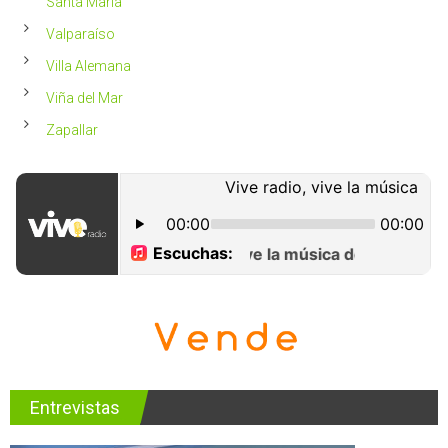
Santa María
Valparaíso
Villa Alemana
Viña del Mar
Zapallar
Entrevistas