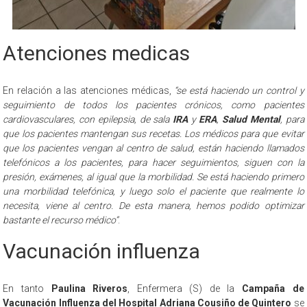
Atenciones medicas
En relación a las atenciones médicas,
“se está haciendo un control y
seguimiento de todos los pacientes crónicos, como pacientes
cardiovasculares, con epilepsia, de sala
IRA
y
ERA
,
Salud Mental
, para
que los pacientes mantengan sus recetas. Los médicos para que evitar
que los pacientes vengan al centro de salud, están haciendo llamados
telefónicos a los pacientes, para hacer seguimientos, siguen con la
presión, exámenes, al igual que la morbilidad. Se está haciendo primero
una morbilidad telefónica, y luego solo el paciente que realmente lo
necesita, viene al centro. De esta manera, hemos podido optimizar
bastante el recurso médico”
.
Vacunación influenza
En tanto
Paulina Riveros
, Enfermera (S) de la
Campaña de
Vacunación Influenza del Hospital Adriana Cousiño de Quintero
se