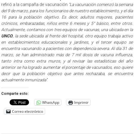
refirió a la campaña de vacunación
“La vacunación comenzó la semana
del 9 de marzo, para los funcionarios de nuestro establecimiento, y el día
16 para la población objetivo. Es decir, adultos mayores, pacientes
crónicos, embarazadas, niños entre 6 meses y 5° básico, entre otros.
Actualmente, contamos con tres equipos de vacunas, una ubicada en la
UNCO
, la sede ubicada al frente del hospital, otro equipo trabaja activo
en establecimientos educacionales y jardines, y el tercer equipo se
encuentra vacunando a pacientes con dependencia severa. Al día 31 de
marzo, se han administrado más de 7 mil dosis de vacuna influenza,
tanto intra como extra muros, y al revisar las estadísticas del año
anterior se ha logrado aumentar el porcentaje de vacunados, eso quiere
decir que la población objetivo que antes rechazaba, se encuentra
actualmente inmunizada”
.
Comparte esto:
WhatsApp
Imprimir
Correo electrónico