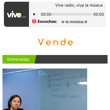
Entrevistas