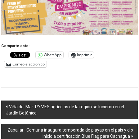
Comparte esto:
WhatsApp
Imprimir
Correo electrónico
Navegación
Viña del Mar: PYMES agrícolas de la región se lucieron en el
Jardín Botánico
de
entradas
Zapallar : Comuna inaugura temporada de playas en el país y dio
Inicio a certificación Blue Flag para Cachagua