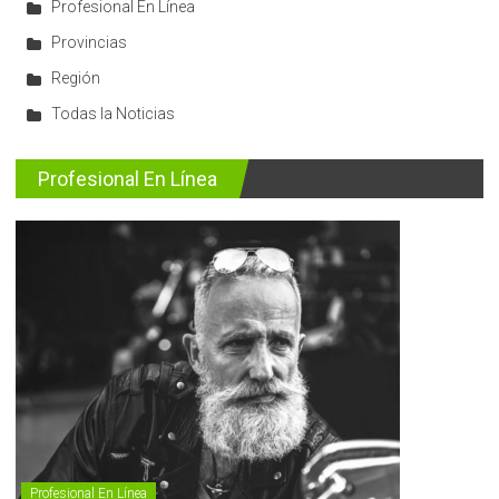
Profesional En Línea
Provincias
Región
Todas la Noticias
Profesional En Línea
Profesional En Línea