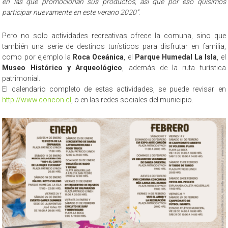
en las que promocionan sus productos, así que por eso quisimos
participar nuevamente en este verano 2020”
.
Pero no solo actividades recreativas ofrece la comuna, sino que
también una serie de destinos turísticos para disfrutar en familia,
como por ejemplo la
Roca Oceánica
, el
Parque Humedal La Isla
, el
Museo Histórico y Arqueológico
, además de la ruta turística
patrimonial.
El calendario completo de estas actividades, se puede revisar en
http://www.concon.cl
, o en las redes sociales del municipio.