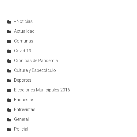
+Noticias
Actualidad
Comunas
Covid-19
Crónicas de Pandemia
Cultura y Espectáculo
Deportes
Elecciones Municipales 2016
Encuestas
Entrevistas
General
Policial