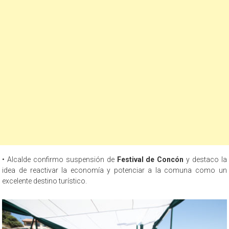
• Alcalde confirmo suspensión de
Festival de Concón
y destaco la
idea de reactivar la economía y potenciar a la comuna como un
excelente destino turístico.