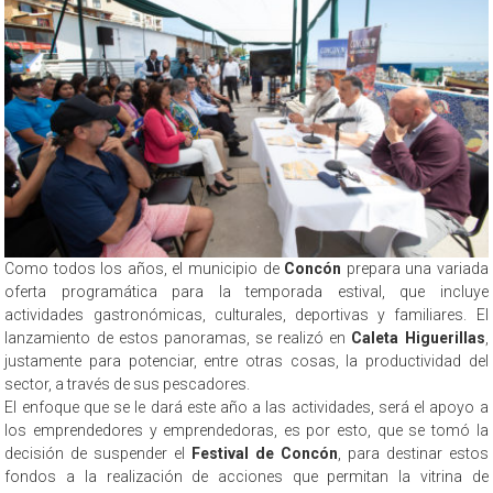
Como todos los años, el municipio de
Concón
prepara una variada
oferta programática para la temporada estival, que incluye
actividades gastronómicas, culturales, deportivas y familiares. El
lanzamiento de estos panoramas, se realizó en
Caleta Higuerillas
,
justamente para potenciar, entre otras cosas, la productividad del
sector, a través de sus pescadores.
El enfoque que se le dará este año a las actividades, será el apoyo a
los emprendedores y emprendedoras, es por esto, que se tomó la
decisión de suspender el
Festival de Concón
, para destinar estos
fondos a la realización de acciones que permitan la vitrina de