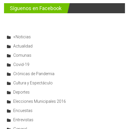
Síguenos en Facebook
+Noticias
Actualidad
Comunas
Covid-19
Crónicas de Pandemia
Cultura y Espectáculo
Deportes
Elecciones Municipales 2016
Encuestas
Entrevistas
General