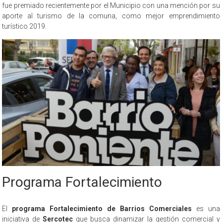
fue premiado recientemente por el Municipio con una mención por su
aporte al turismo de la comuna, como mejor emprendimiento
turístico 2019.
Programa Fortalecimiento
El
programa Fortalecimiento de Barrios Comerciales
es una
iniciativa de
Sercotec
que busca dinamizar la gestión comercial y