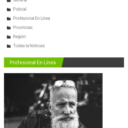
Policial
Profesional En Línea
Provincias
Región
Todas la Noticias
Profesional En Línea