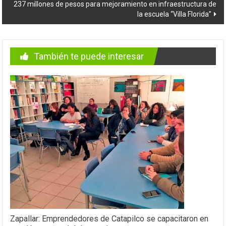
237 millones de pesos para mejoramiento en infraestructura de
la escuela “Villa Florida”
También te puede interesar
Zapallar: Emprendedores de Catapilco se capacitaron en