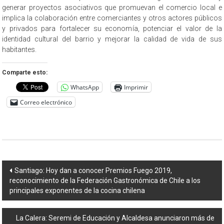
generar proyectos asociativos que promuevan el comercio local e
implica la colaboración entre comerciantes y otros actores públicos
y privados para fortalecer su economía, potenciar el valor de la
identidad cultural del barrio y mejorar la calidad de vida de sus
habitantes.
Comparte esto:
WhatsApp
Imprimir
Correo electrónico
Navegación
Santiago: Hoy dan a conocer Premios Fuego 2019,
reconocimiento de la Federación Gastronómica de Chile a los
de
principales exponentes de la cocina chilena
entradas
La Calera: Seremi de Educación y Alcaldesa anunciaron más de