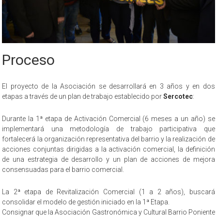
Proceso
El proyecto de la Asociación se desarrollará en 3 años y en dos
etapas a través de un plan de trabajo establecido por
Sercotec
:
Durante la 1ª etapa de Activación Comercial (6 meses a un año) se
implementará una metodología de trabajo participativa que
fortalecerá la organización representativa del barrio y la realización de
acciones conjuntas dirigidas a la activación comercial, la definición
de una estrategia de desarrollo y un plan de acciones de mejora
consensuadas para el barrio comercial.
La 2ª etapa de Revitalización Comercial (1 a 2 años), buscará
consolidar el modelo de gestión iniciado en la 1ª Etapa.
Consignar que la Asociación Gastronómica y Cultural Barrio Poniente