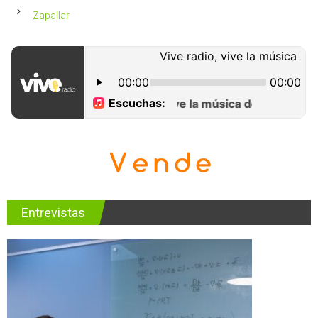
Zapallar
Entrevistas