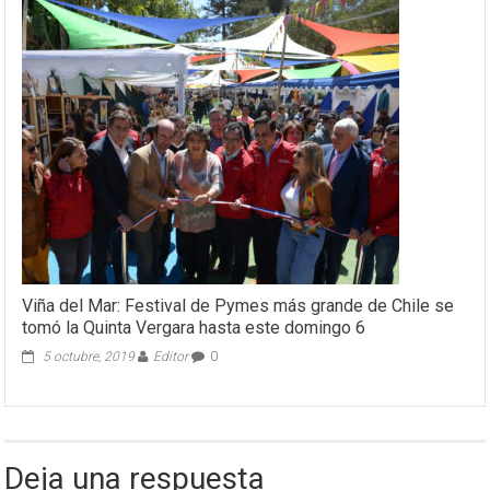
Viña del Mar: Festival de Pymes más grande de Chile se
tomó la Quinta Vergara hasta este domingo 6
5 octubre, 2019
Editor
0
Deja una respuesta