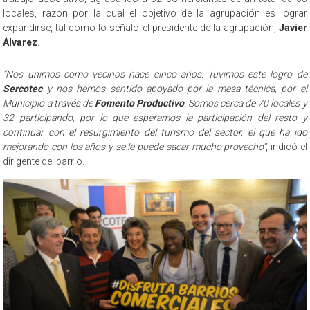
locales, razón por la cual el objetivo de la agrupación es lograr
expandirse, tal como lo señaló el presidente de la agrupación,
Javier
Álvarez
.
“Nos unimos como vecinos hace cinco años. Tuvimos este logro de
Sercotec
y nos hemos sentido apoyado por la mesa técnica, por el
Municipio a través de
Fomento Productivo
. Somos cerca de 70 locales y
32 participando, por lo que esperamos la participación del resto y
continuar con el resurgimiento del turismo del sector, el que ha ido
mejorando con los años y se le puede sacar mucho provecho”
, indicó el
dirigente del barrio.