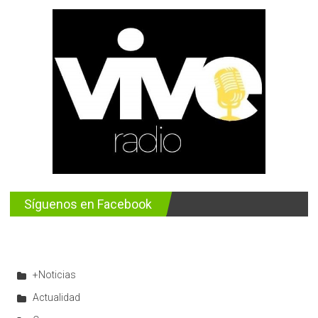
Síguenos en Facebook
+Noticias
Actualidad