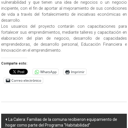
vulnerabilidad y que tienen una idea de negocios o un negocio
incipiente, con el fin de aportar al mejoramiento de sus condiciones
de vida a través del fortalecimiento de iniciativas económicas en
desarrollo.
Los usuarios del proyecto contarán con capacitaciones para
fortalecer sus emprendimientos, mediante talleres y capacitación en
elaboración del plan de negocio, desarrollo de capacidades
emprendedoras, de desarrollo personal, Educación Financiera e
Innovación en el emprendimiento.
Comparte esto:
WhatsApp
Imprimir
Correo electrónico
Navegación
La Calera: Familias de la comuna recibieron equipamiento de
hogar como parte del Programa “Habitabilidad”