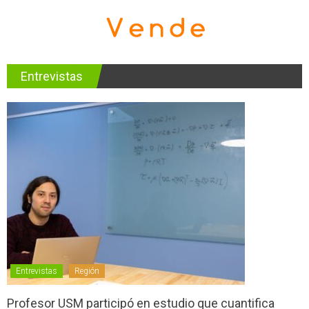
Entrevistas
Entrevistas
Región
Profesor USM participó en estudio que cuantifica