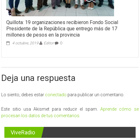
Quillota: 19 organizaciones recibieron Fondo Social
Presidente de la República que entrego más de 17
millones de pesos en la provincia
4 octubre, 2019
Editor
0
Deja una respuesta
Lo siento, debes estar
conectado
para publicar un comentario.
Este sitio usa Akismet para reducir el spam.
Aprende cómo se
procesan los datos de tus comentarios.
ViveRadio