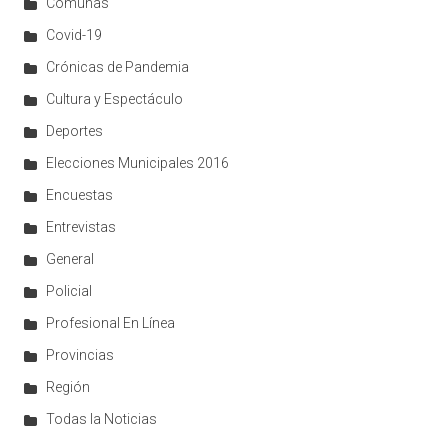
Comunas
Covid-19
Crónicas de Pandemia
Cultura y Espectáculo
Deportes
Elecciones Municipales 2016
Encuestas
Entrevistas
General
Policial
Profesional En Línea
Provincias
Región
Todas la Noticias