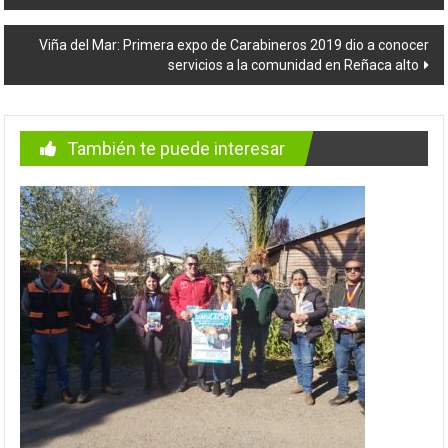
de
entradas
Viña del Mar: Primera expo de Carabineros 2019 dio a conocer
servicios a la comunidad en Reñaca alto
También te puede interesar