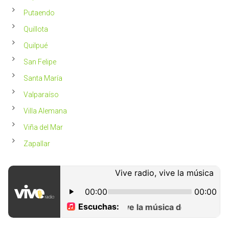
Putaendo
Quillota
Quilpué
San Felipe
Santa María
Valparaíso
Villa Alemana
Viña del Mar
Zapallar