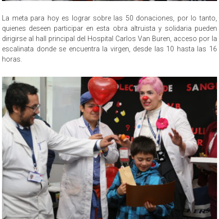
La meta para hoy es lograr sobre las 50 donaciones, por lo tanto,
quienes deseen participar en esta obra altruista y solidaria pueden
dirigirse al hall principal del Hospital Carlos Van Buren, acceso por la
escalinata donde se encuentra la virgen, desde las 10 hasta las 16
horas.