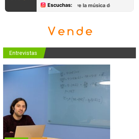
Entrevistas