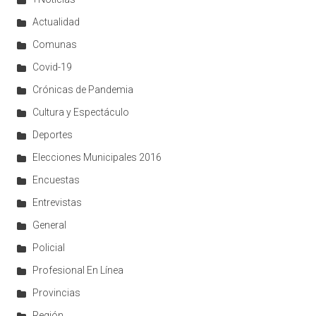
Actualidad
Comunas
Covid-19
Crónicas de Pandemia
Cultura y Espectáculo
Deportes
Elecciones Municipales 2016
Encuestas
Entrevistas
General
Policial
Profesional En Línea
Provincias
Región