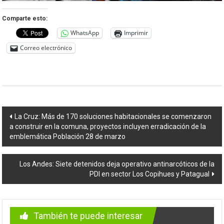
Comparte esto:
WhatsApp
Imprimir
Correo electrónico
Navegación
La Cruz: Más de 170 soluciones habitacionales se comenzaron
a construir en la comuna, proyectos incluyen erradicación de la
de
emblemática Población 28 de marzo
entradas
Los Andes: Siete detenidos deja operativo antinarcóticos de la
PDI en sector Los Copihues y Patagual
También te puede interesar