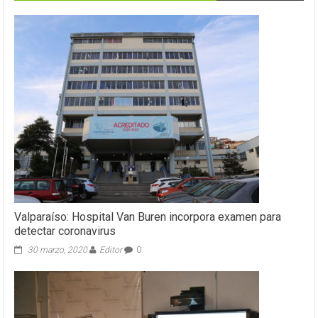
Valparaíso: Hospital Van Buren incorpora examen para
detectar coronavirus
30 marzo, 2020
Editor
0