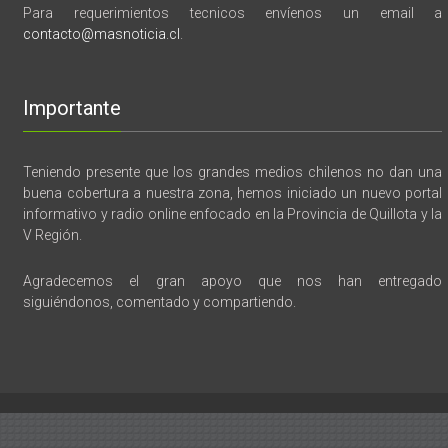
Para requerimientos tecnicos envíenos un email a
contacto@masnoticia.cl
.
Importante
Teniendo presente que los grandes medios chilenos no dan una
buena cobertura a nuestra zona, hemos iniciado un nuevo portal
informativo y radio online enfocado en la Provincia de Quillota y la
V Región.
Agradecemos el gran apoyo que nos han entregado
siguiéndonos, comentado y compartiendo.