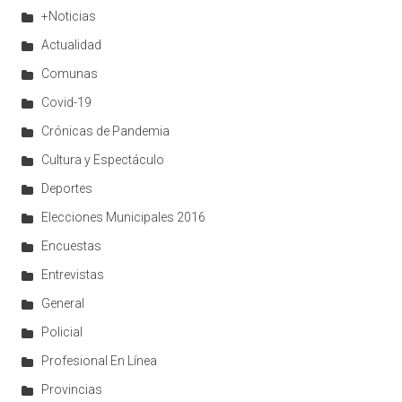
+Noticias
Actualidad
Comunas
Covid-19
Crónicas de Pandemia
Cultura y Espectáculo
Deportes
Elecciones Municipales 2016
Encuestas
Entrevistas
General
Policial
Profesional En Línea
Provincias