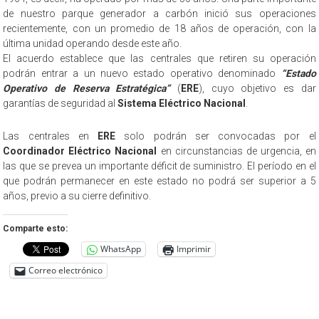
de nuestro parque generador a carbón inició sus operaciones
recientemente, con un promedio de 18 años de operación, con la
última unidad operando desde este año.
El acuerdo establece que las centrales que retiren su operación
podrán entrar a un nuevo estado operativo denominado
“Estado
Operativo de Reserva Estratégica”
(
ERE
), cuyo objetivo es dar
garantías de seguridad al
Sistema Eléctrico Nacional
.
Las centrales en
ERE
solo podrán ser convocadas por el
Coordinador Eléctrico Nacional
en circunstancias de urgencia, en
las que se prevea un importante déficit de suministro. El período en el
que podrán permanecer en este estado no podrá ser superior a 5
años, previo a su cierre definitivo.
Comparte esto:
WhatsApp
Imprimir
Correo electrónico