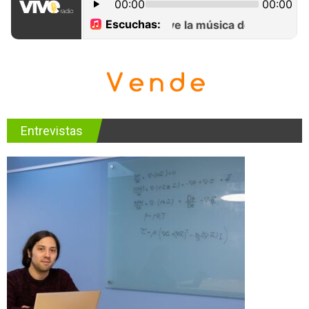
Entrevistas