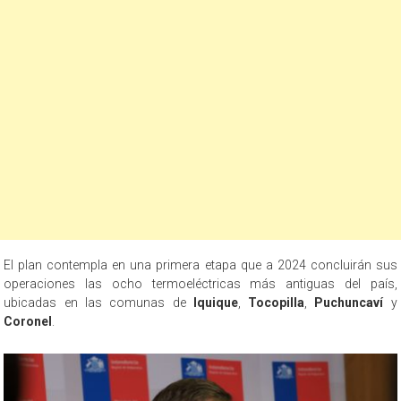
El plan contempla en una primera etapa que a 2024 concluirán sus
operaciones las ocho termoeléctricas más antiguas del país,
ubicadas en las comunas de
Iquique
,
Tocopilla
,
Puchuncaví
y
Coronel
.