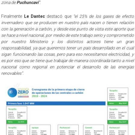
zona de
Puchuncaví
”
.
Finalmente
Le Dantec
destacó que
“el 25% de los gases de efecto
invernadero que se producen en nuestro país nacen o tienen relación
con la generación a carbón, y desde ese punto de vista este aporte que
se hace a nivel nacional, por medio de este trabajo serio y comprometido
por nuestro Ministerio y los distintos actores tiene un gran
responsabilidad, ya que queremos tener un país desarrollado en el cual
sigan funcionando las cosas, pero para eso necesitamos electricidad, y
es por eso que se tiene que trabajar de manera coordinada tanto a nivel
nacional como regional en potenciar el desarrollo de las energías
renovables”
.