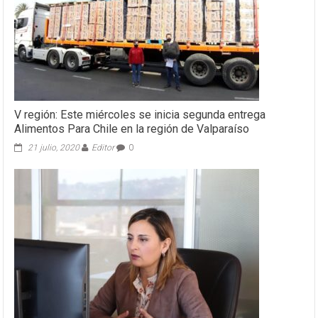
V región: Este miércoles se inicia segunda entrega
Alimentos Para Chile en la región de Valparaíso
21 julio, 2020
Editor
0