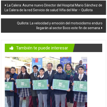
Navegación
La Calera: Asume nuevo Director del Hospital Mario Sánchez de
La Calera de la red Servicio de salud Viña del Mar – Quillota
de
entradas
Quillota: La velocidad y emoción del motociclismo enduro
llegarán al sector Boco este fin de semana
También te puede interesar