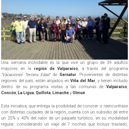
Una semana inolvidable es la que vive un grupo de 39 adultos
mayores en la
región de Valparaíso
, a través del programa
“Vacaciones Tercera Edad”
de
Sernatur
. Provenientes de distintas
regiones del país, están alojados en
Viña del Mar
, y tienen incluido
dentro de su programa visitas a las comunas de
Valparaíso
,
Concón
,
La Ligua
,
Quillota
,
Limache
y
Olmué
.
Esta iniciativa, que entrega la posibilidad de conocer o reencontrase
con distintas ciudades de la región, cuenta con un subsidio de entre
un 25% y 40% del valor de un paquete turístico, en su modalidad
regular, considerando un viaje de 7 noches que incluye traslado,