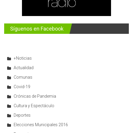
Síguenos en Facebook
+Noticias
Actualidad
Comunas
Covid-19
Crónicas de Pandemia
Cultura y Espectáculo
Deportes
Elecciones Municipales 2016