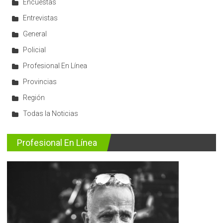
Encuestas
Entrevistas
General
Policial
Profesional En Línea
Provincias
Región
Todas la Noticias
Profesional En Línea