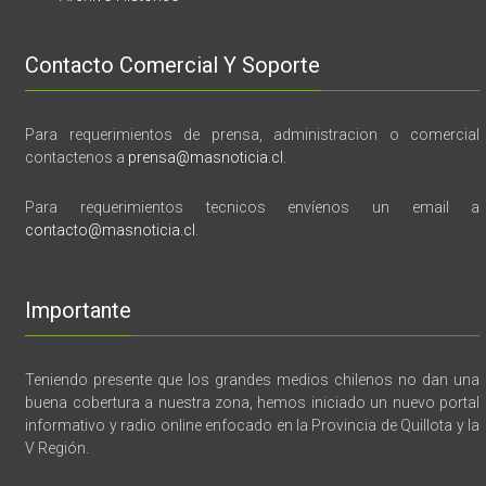
Contacto Comercial Y Soporte
Para requerimientos de prensa, administracion o comercial
contactenos a
prensa@masnoticia.cl
.
Para requerimientos tecnicos envíenos un email a
contacto@masnoticia.cl
.
Importante
Teniendo presente que los grandes medios chilenos no dan una
buena cobertura a nuestra zona, hemos iniciado un nuevo portal
informativo y radio online enfocado en la Provincia de Quillota y la
V Región.