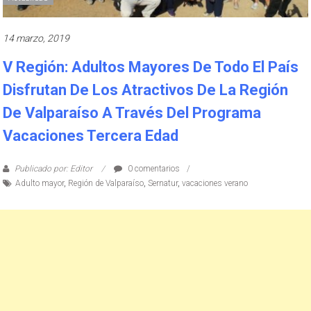
14 marzo, 2019
V Región: Adultos Mayores De Todo El País
Disfrutan De Los Atractivos De La Región
De Valparaíso A Través Del Programa
Vacaciones Tercera Edad
Publicado por: Editor
0 comentarios
Adulto mayor
,
Región de Valparaíso
,
Sernatur
,
vacaciones verano