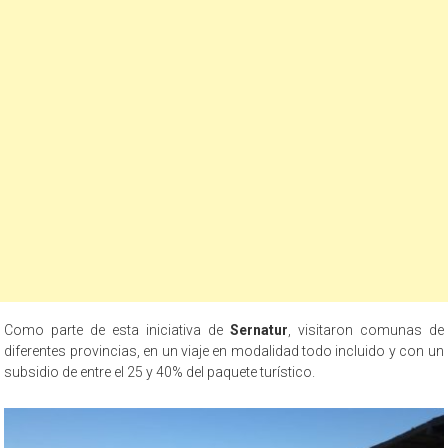
Como parte de esta iniciativa de
Sernatur
, visitaron comunas de
diferentes provincias, en un viaje en modalidad todo incluido y con un
subsidio de entre el 25 y 40% del paquete turístico.