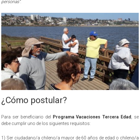
personas”
.
¿Cómo postular?
Para ser beneficiario del
Programa Vacaciones Tercera Edad
, se
debe cumplir uno de los siguientes requisitos:
1) Ser ciudadano/a chileno/a mayor de 60 años de edad o chileno/a