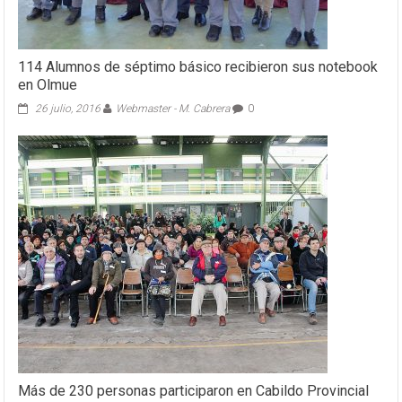
114 Alumnos de séptimo básico recibieron sus notebook
en Olmue
26 julio, 2016
Webmaster - M. Cabrera
0
Más de 230 personas participaron en Cabildo Provincial