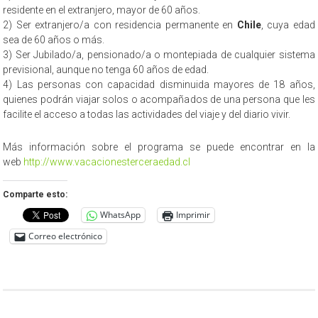
residente en el extranjero, mayor de 60 años.
2) Ser extranjero/a con residencia permanente en
Chile
, cuya edad
sea de 60 años o más.
3) Ser Jubilado/a, pensionado/a o montepiada de cualquier sistema
previsional, aunque no tenga 60 años de edad.
4) Las personas con capacidad disminuida mayores de 18 años,
quienes podrán viajar solos o acompañados de una persona que les
facilite el acceso a todas las actividades del viaje y del diario vivir.
Más información sobre el programa se puede encontrar en la
web
http://www.vacacionesterceraedad.cl
Comparte esto:
WhatsApp
Imprimir
Correo electrónico