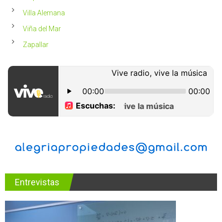
Villa Alemana
Viña del Mar
Zapallar
Entrevistas