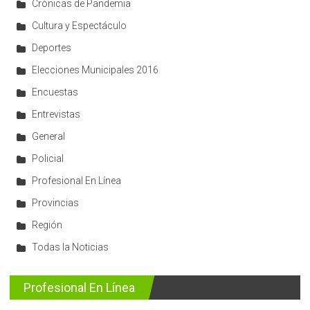
Crónicas de Pandemia
Cultura y Espectáculo
Deportes
Elecciones Municipales 2016
Encuestas
Entrevistas
General
Policial
Profesional En Línea
Provincias
Región
Todas la Noticias
Profesional En Línea