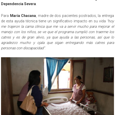
Dependencia Severa
.
Para
María Chacana
, madre de dos pacientes postrados, la entrega
de esta ayuda técnica tiene un significativo impacto en su vida
“hoy
me trajeron la cama clínica que me va a servir mucho para mejorar el
manejo con los niños, se ve que el programa cumplió con traerme los
catres y es de gran alivio, ya que ayuda a las personas, así que lo
agradezco mucho y ojala que sigan entregando más catres para
personas con discapacidad”
.