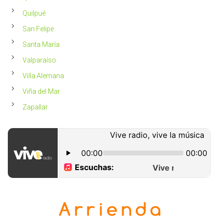
Quilpué
San Felipe
Santa María
Valparaíso
Villa Alemana
Viña del Mar
Zapallar