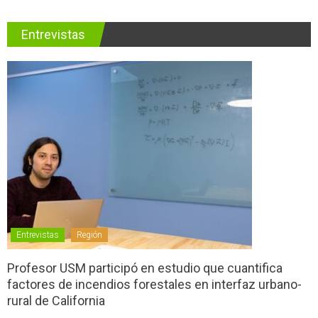
Entrevistas
Entrevistas
Región
Profesor USM participó en estudio que cuantifica
factores de incendios forestales en interfaz urbano-
rural de California