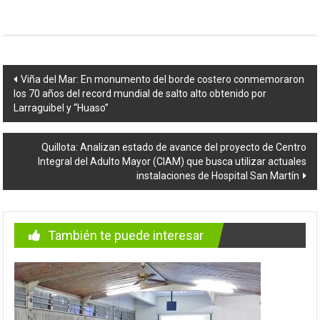
Navegación
Viña del Mar: En monumento del borde costero conmemoraron
los 70 años del record mundial de salto alto obtenido por
de
Larraguibel y “Huaso”
entradas
Quillota: Analizan estado de avance del proyecto de Centro
Integral del Adulto Mayor (CIAM) que busca utilizar actuales
instalaciones de Hospital San Martín
También te puede interesar