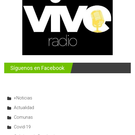
Síguenos en Facebook
+Noticias
Actualidad
Comunas
Covid-19