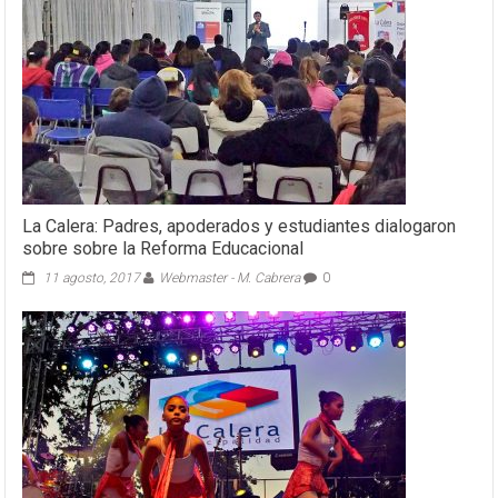
La Calera: Padres, apoderados y estudiantes dialogaron
sobre sobre la Reforma Educacional
11 agosto, 2017
Webmaster - M. Cabrera
0