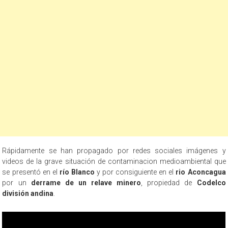
Rápidamente se han propagado por redes sociales imágenes y
videos de la grave situación de contaminacion medioambiental que
se presentó en el
río Blanco
y por consiguiente en el
rio Aconcagua
por un
derrame de un relave minero
, propiedad de
Codelco
división andina
.