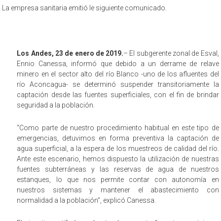
La empresa sanitaria emitió le siguiente comunicado.
Los Andes, 23 de enero de 2019.
– El subgerente zonal de Esval,
Ennio Canessa, informó que debido a un derrame de relave
minero en el sector alto del río Blanco -uno de los afluentes del
río Aconcagua- se determinó suspender transitoriamente la
captación desde las fuentes superficiales, con el fin de brindar
seguridad a la población.
“Como parte de nuestro procedimiento habitual en este tipo de
emergencias, detuvimos en forma preventiva la captación de
agua superficial, a la espera de los muestreos de calidad del río.
Ante este escenario, hemos dispuesto la utilización de nuestras
fuentes subterráneas y las reservas de agua de nuestros
estanques, lo que nos permite contar con autonomía en
nuestros sistemas y mantener el abastecimiento con
normalidad a la población”, explicó Canessa.