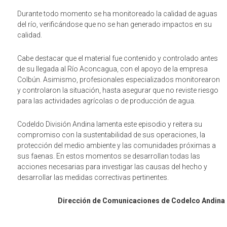
Durante todo momento se ha monitoreado la calidad de aguas
del río, verificándose que no se han generado impactos en su
calidad.
Cabe destacar que el material fue contenido y controlado antes
de su llegada al Río Aconcagua, con el apoyo de la empresa
Colbún. Asimismo, profesionales especializados monitorearon
y controlaron la situación, hasta asegurar que no reviste riesgo
para las actividades agrícolas o de producción de agua.
Codeldo División Andina lamenta este episodio y reitera su
compromiso con la sustentabilidad de sus operaciones, la
protección del medio ambiente y las comunidades próximas a
sus faenas. En estos momentos se desarrollan todas las
acciones necesarias para investigar las causas del hecho y
desarrollar las medidas correctivas pertinentes.
Dirección de Comunicaciones de Codelco Andina