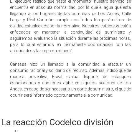
El ejecutivo ratificó que hasta el momento “nuestro servicio se
encuentra en absoluta normalidad, por lo que el agua que está
llegando a los hogares de las comunas de Los Andes, Calle
Larga y Real Curimón cumple con todos los parámetros de
calidad establecidos por la normativa. Nuestros esfuerzos están
enfocados en mantener la continuidad del suministro y
seguiremos evaluando la situación durante las próximas horas,
para lo cual estamos en permanente coordinación con las
autoridades y la empresa minera”.
Canessa hizo un llamado a la comunidad a efectuar un
consumo racional y solidario del recurso. Además, indicó que de
manera preventiva, Esval evalúa disponer de estanques
estacionarios y camiones aljibe en algunos sectores de Los
Andes, en caso de ser necesario un corte de suministro, el que de
ocurrir será informado oportunamente a la comunidad.
La reacción Codelco división