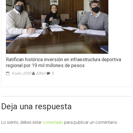
Ratifican histórica inversión en infraestructura deportiva
regional por 19 mil millones de pesos
4 julio, 2020
Editor
0
Deja una respuesta
Lo siento, debes estar
conectado
para publicar un comentario.