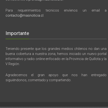
Para requerimientos tecnicos envíenos un email a
contacto@masnoticia.cl
.
Importante
Teniendo presente que los grandes medios chilenos no dan una
buena cobertura a nuestra zona, hemos iniciado un nuevo portal
informativo y radio online enfocado en la Provincia de Quillota y la
V Región.
Agradecemos el gran apoyo que nos han entregado
siguiéndonos, comentado y compartiendo.