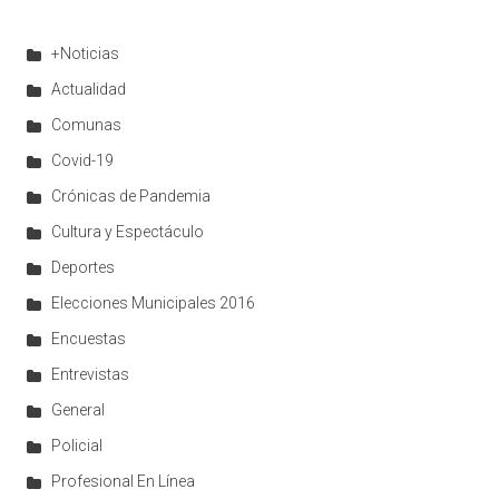
+Noticias
Actualidad
Comunas
Covid-19
Crónicas de Pandemia
Cultura y Espectáculo
Deportes
Elecciones Municipales 2016
Encuestas
Entrevistas
General
Policial
Profesional En Línea