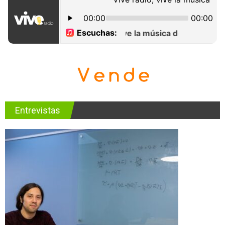
Entrevistas