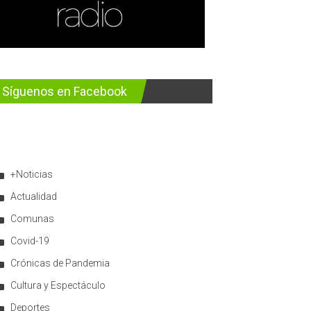
Síguenos en Facebook
+Noticias
Actualidad
Comunas
Covid-19
Crónicas de Pandemia
Cultura y Espectáculo
Deportes