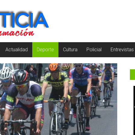
Actualidad
Deporte
Cultura
Policial
Entrevistas