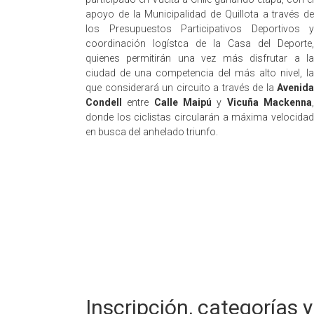
apoyo de la Municipalidad de Quillota a través de
los Presupuestos Participativos Deportivos y
coordinación logístca de la Casa del Deporte,
quienes permitirán una vez más disfrutar a la
ciudad de una competencia del más alto nivel, la
que considerará un circuito a través de la
Avenida
Condell
entre
Calle Maipú
y
Vicuña Mackenna
donde los ciclistas circularán a máxima velocidad
en busca del anhelado triunfo.
Inscripción, categorías 