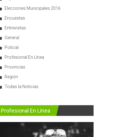
Elecciones Municipales 2016
Encuestas
Entrevistas
General
Policial
Profesional En Línea
Provincias
Región
Todas la Noticias
Profesional En Línea