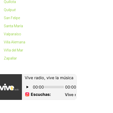
Quillota
Quilpué
San Felipe
Santa María
Valparaíso
Villa Alemana
Viña del Mar
Zapallar