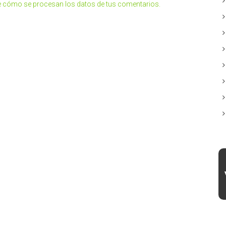
 cómo se procesan los datos de tus comentarios.