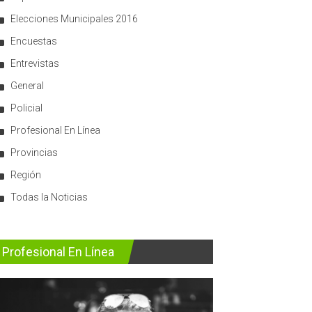
Elecciones Municipales 2016
Encuestas
Entrevistas
General
Policial
Profesional En Línea
Provincias
Región
Todas la Noticias
Profesional En Línea