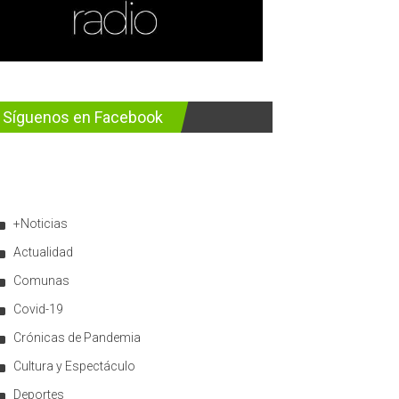
Síguenos en Facebook
+Noticias
Actualidad
Comunas
Covid-19
Crónicas de Pandemia
Cultura y Espectáculo
Deportes