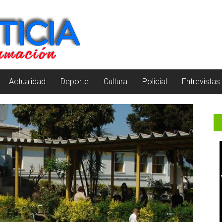
Actualidad
Deporte
Cultura
Policial
Entrevistas