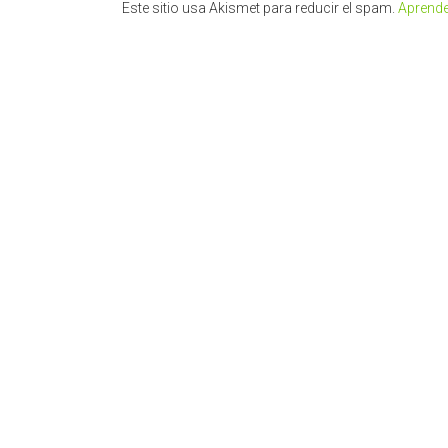
Este sitio usa Akismet para reducir el spam.
Aprende