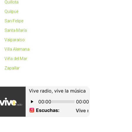
Quillota
Quilpué
San Felipe
Santa María
Valparaíso
Villa Alemana
Viña del Mar
Zapallar