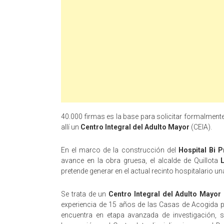
40.000 firmas es la base para solicitar formalmente
allí un
Centro Integral del Adulto Mayor
(CEIA).
En el marco de la construcción del
Hospital Bi P
avance en la obra gruesa, el alcalde de Quillota
pretende generar en el actual recinto hospitalario 
Se trata de un
Centro Integral del Adulto Mayor
experiencia de 15 años de las Casas de Acogida p
encuentra en etapa avanzada de investigación, s