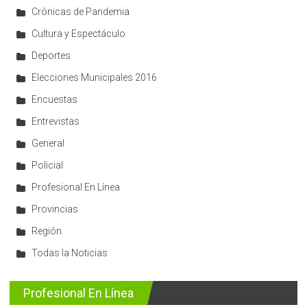
Crónicas de Pandemia
Cultura y Espectáculo
Deportes
Elecciones Municipales 2016
Encuestas
Entrevistas
General
Policial
Profesional En Línea
Provincias
Región
Todas la Noticias
Profesional En Línea