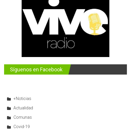
Síguenos en Facebook
+Noticias
Actualidad
Comunas
Covid-19