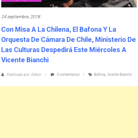
24 septiembre, 2018
Con Misa A La Chilena, El Bafona Y La
Orquesta De Cámara De Chile, Ministerio De
Las Culturas Despedirá Este Miércoles A
Vicente Bianchi
Publicado por: Editor
0 comentarios
Bafona
,
Vicente Bianchi