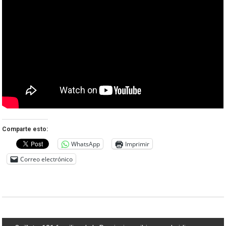
Comparte esto:
WhatsApp
Imprimir
Correo electrónico