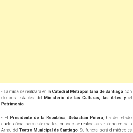
• La misa se realizará en la
Catedral Metropolitana de Santiago
con
elencos estables del
Ministerio de las Culturas, las Artes y el
Patrimonio
.
• El
Presidente de la República
,
Sebastián Piñera
, ha decretado
duelo oficial para este martes, cuando se realice su velatorio en sala
Arrau del
Teatro Municipal de Santiago
. Su funeral será el miércoles