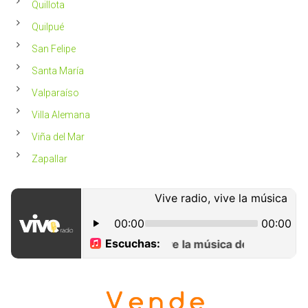
Quillota
Quilpué
San Felipe
Santa María
Valparaíso
Villa Alemana
Viña del Mar
Zapallar