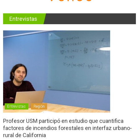
Entrevistas
Entrevistas
Región
Profesor USM participó en estudio que cuantifica
factores de incendios forestales en interfaz urbano-
rural de California