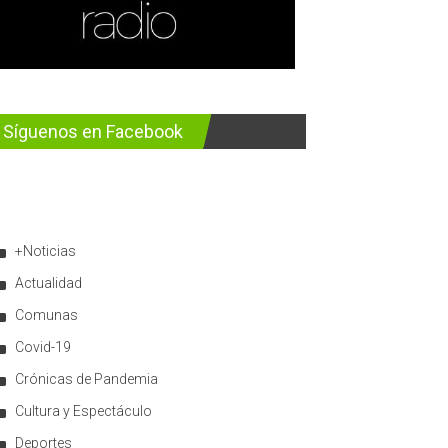
Síguenos en Facebook
+Noticias
Actualidad
Comunas
Covid-19
Crónicas de Pandemia
Cultura y Espectáculo
Deportes