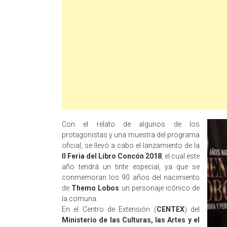
Con el relato de algunos de los
protagonistas y una muestra del programa
oficial, se llevó a cabo el lanzamiento de la
II Feria del Libro Concón 2018
, el cual este
año tendrá un tinte especial, ya que se
conmemoran los 90 años del nacimiento
de
Themo Lobos
un personaje icónico de
la comuna.
En el Centro de Extensión (
CENTEX
) del
Ministerio de las Culturas, las Artes y el