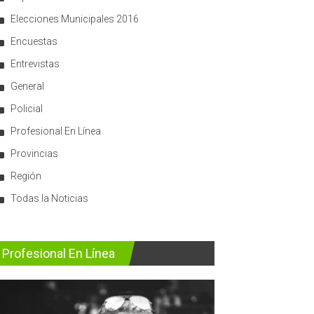
Elecciones Municipales 2016
Encuestas
Entrevistas
General
Policial
Profesional En Línea
Provincias
Región
Todas la Noticias
Profesional En Línea