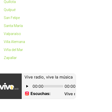
Quillota
Quilpué
San Felipe
Santa María
Valparaíso
Villa Alemana
Viña del Mar
Zapallar