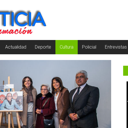
Actualidad
Deporte
Cultura
Policial
Entrevistas