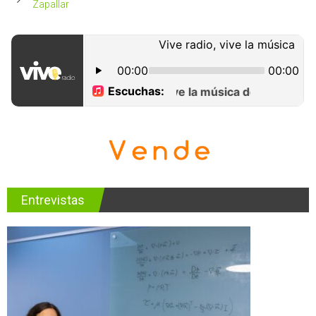
Zapallar
Entrevistas