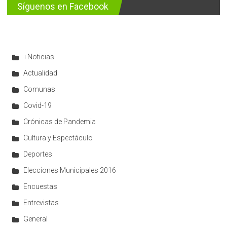
Síguenos en Facebook
+Noticias
Actualidad
Comunas
Covid-19
Crónicas de Pandemia
Cultura y Espectáculo
Deportes
Elecciones Municipales 2016
Encuestas
Entrevistas
General