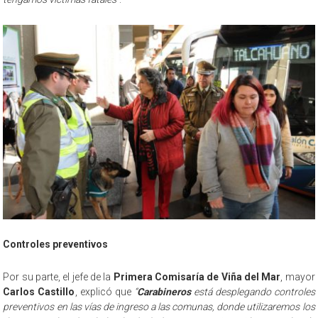
Controles preventivos
Por su parte, el jefe de la
Primera Comisaría de Viña del Mar
, mayor
Carlos Castillo
, explicó que
“
Carabineros
está desplegando controles
preventivos en las vías de ingreso a las comunas, donde utilizaremos los