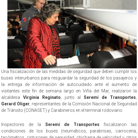
Una fiscalización de las medidas de seguridad que deben cumplir los
buses interurbanos para resguardar la seguridad de los pasajeros y
la entrega de información de autocuidado ante el aumento de
visitantes este fin de semana largo en Viña del Mar, realizaron la
alcaldesa
Virginia Reginato
, junto al
Seremi de Transportes
,
Gerard Oliger
, representantes de la Comisión Nacional de Seguridad
de Tránsito (CONASET) y Carabineros en el terminal rodoviario.
Inspectores de la
Seremi de Transportes
fiscalizaron las
condiciones de los buses (neumáticos, parabrisas, carrocería,
tacómetros, cinturones de seguridad, chicharra de velocidad y otros