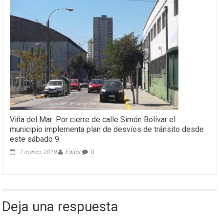
Viña del Mar: Por cierre de calle Simón Bolívar el
municipio implementa plan de desvíos de tránsito desde
este sábado 9
7 marzo, 2019
Editor
0
Deja una respuesta