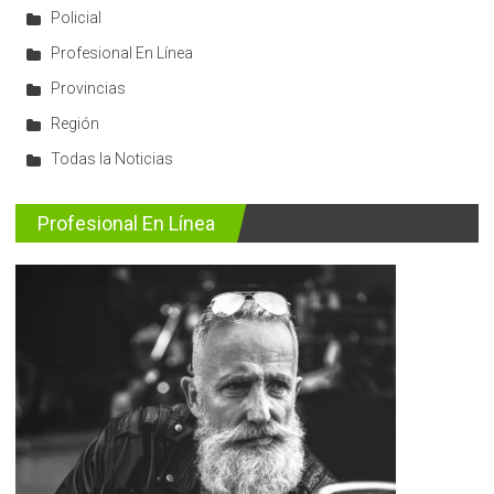
Policial
Profesional En Línea
Provincias
Región
Todas la Noticias
Profesional En Línea