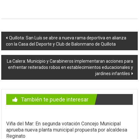
Navegación
Quillota: San Luís se abre a nueva rama deportiva en alianza
con la Casa del Deporte y Club de Balonmano de Quillota
de
entradas
La Calera: Municipio y Carabineros implementaran acciones para
enfrentar reiterados robos en establecimientos educacionales y
jardines infantiles
También te puede interesar
Viña del Mar: En segunda votación Concejo Municipal
aprueba nueva planta municipal propuesta por alcaldesa
Reginato