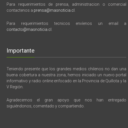
Para requerimientos de prensa, administracion o comercial
contactenos a
prensa@masnoticia.cl
.
Para requerimientos tecnicos envíenos un email a
contacto@masnoticia.cl
.
Importante
Teniendo presente que los grandes medios chilenos no dan una
buena cobertura a nuestra zona, hemos iniciado un nuevo portal
informativo y radio online enfocado en la Provincia de Quillota y la
V Región.
Agradecemos el gran apoyo que nos han entregado
siguiéndonos, comentado y compartiendo.