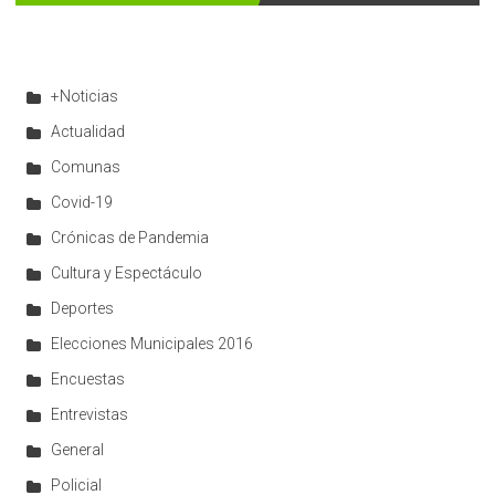
+Noticias
Actualidad
Comunas
Covid-19
Crónicas de Pandemia
Cultura y Espectáculo
Deportes
Elecciones Municipales 2016
Encuestas
Entrevistas
General
Policial