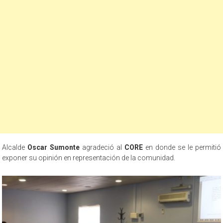
Alcalde
Oscar Sumonte
agradeció al
CORE
en donde se le permitió
exponer su opinión en representación de la comunidad.