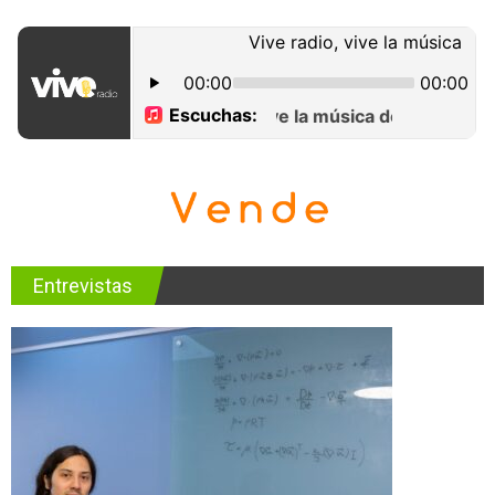
Entrevistas