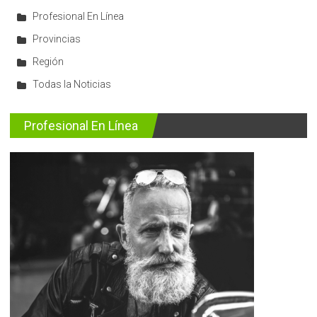
Profesional En Línea
Provincias
Región
Todas la Noticias
Profesional En Línea