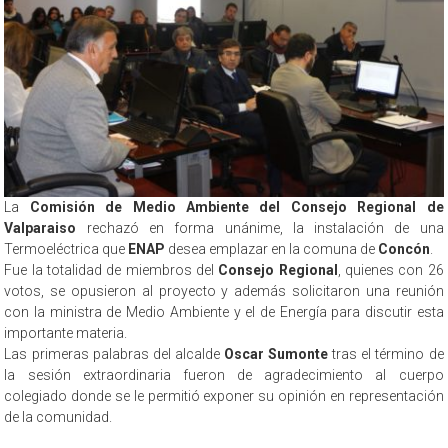
La
Comisión de Medio Ambiente del Consejo Regional de
Valparaiso
rechazó en forma unánime, la instalación de una
Termoeléctrica que
ENAP
desea emplazar en la comuna de
Concón
.
Fue la totalidad de miembros del
Consejo Regional
, quienes con 26
votos, se opusieron al proyecto y además solicitaron una reunión
con la ministra de Medio Ambiente y el de Energía para discutir esta
importante materia.
Las primeras palabras del alcalde
Oscar Sumonte
tras el término de
la sesión extraordinaria fueron de agradecimiento al cuerpo
colegiado donde se le permitió exponer su opinión en representación
de la comunidad.