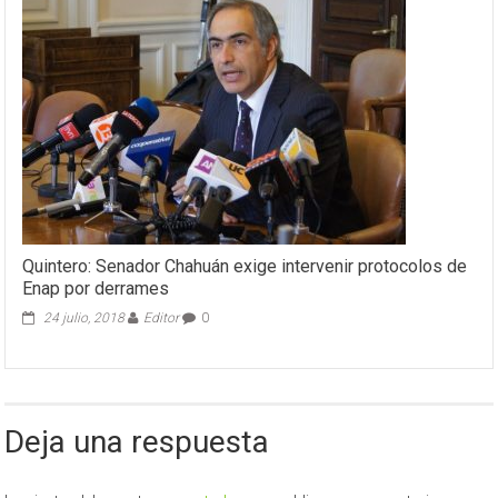
Quintero: Senador Chahuán exige intervenir protocolos de
Enap por derrames
24 julio, 2018
Editor
0
Deja una respuesta