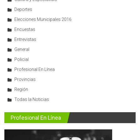
Deportes
Elecciones Municipales 2016
Encuestas
Entrevistas
General
Policial
Profesional En Línea
Provincias
Región
Todas la Noticias
Profesional En Línea