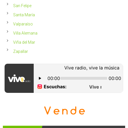
San Felipe
Santa María
Valparaíso
Villa Alemana
Viña del Mar
Zapallar