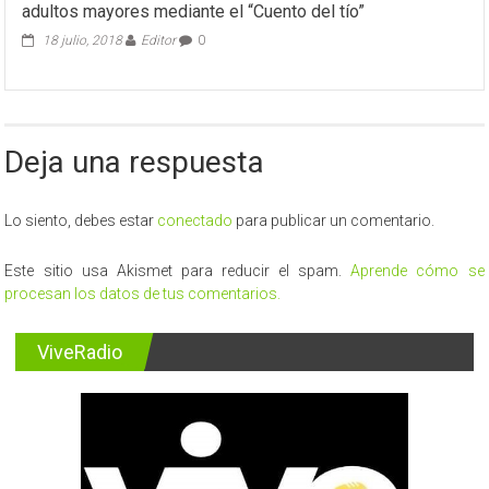
adultos mayores mediante el “Cuento del tío”
18 julio, 2018
Editor
0
Deja una respuesta
Lo siento, debes estar
conectado
para publicar un comentario.
Este sitio usa Akismet para reducir el spam.
Aprende cómo se
procesan los datos de tus comentarios.
ViveRadio