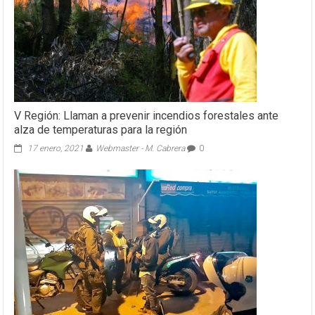
V Región: Llaman a prevenir incendios forestales ante
alza de temperaturas para la región
17 enero, 2021
Webmaster - M. Cabrera
0