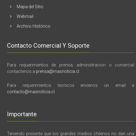
Mapa del Sitio
Webmail
Archivo Histórico
Contacto Comercial Y Soporte
Para requerimientos de prensa, administracion o comercial
contactenos a
prensa@masnoticia.cl
.
Para requerimientos tecnicos envíenos un email a
contacto@masnoticia.cl
.
Importante
Teniendo presente que los grandes medios chilenos no dan una