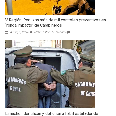
V Región: Realizan más de mil controles preventivos en
“ronda impacto” de Carabineros
4 mayo, 2018
Webmaster - M. Cabrera
0
Limache: Identifican y detienen a hábil estafador de