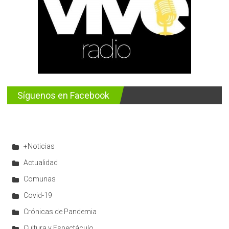
Síguenos en Facebook
+Noticias
Actualidad
Comunas
Covid-19
Crónicas de Pandemia
Cultura y Espectáculo