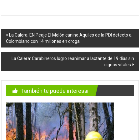
Navegación
La Calera: EN Peaje El Melón canino Aquiles de la PDI detecto a
Colombiano con 14 millones en droga
de
entradas
La Calera: Carabineros logro reanimar a lactante de 19 días sin
signos vitales
También te puede interesar