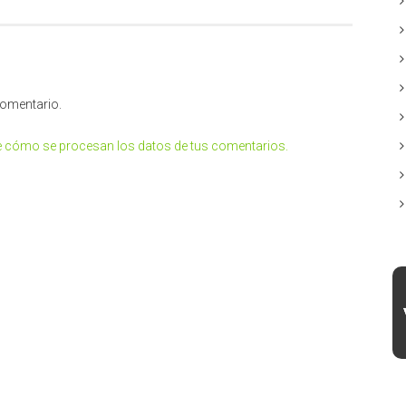
comentario.
 cómo se procesan los datos de tus comentarios.