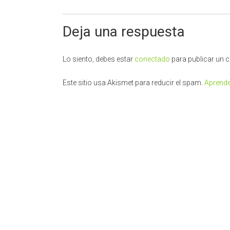
Deja una respuesta
Lo siento, debes estar
conectado
para publicar un 
Este sitio usa Akismet para reducir el spam.
Aprende