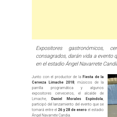
Expositores gastronómicos, ce
consagrados, darán vida a evento qu
en el estadio Ángel Navarrete Candi
Junto con el productor de la
Fiesta de la
Cerveza Limache 2018
, músicos de la
parrilla programática y algunos
expositores cerveceros, el alcalde de
Limache,
Daniel Morales Espíndola
,
participó del lanzamiento del evento que se
tomará entre el
26 y 28 de enero
el estadio
Ángel Navarrete Candia.