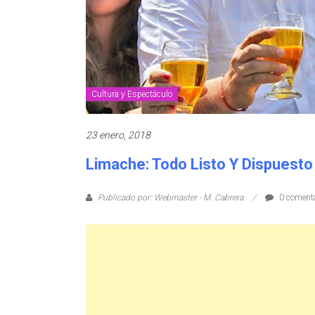
Cultura y Espectáculo
23 enero, 2018
Limache: Todo Listo Y Dispuesto
Publicado por: Webmaster - M. Cabrera
0 comenta