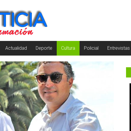
Actualidad
Deporte
Cultura
Policial
Entrevistas