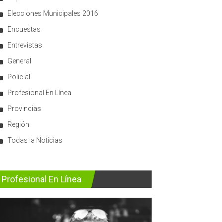
Elecciones Municipales 2016
Encuestas
Entrevistas
General
Policial
Profesional En Línea
Provincias
Región
Todas la Noticias
Profesional En Línea