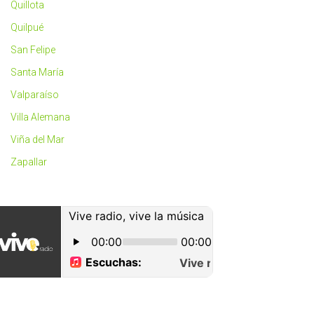
Quillota
Quilpué
San Felipe
Santa María
Valparaíso
Villa Alemana
Viña del Mar
Zapallar