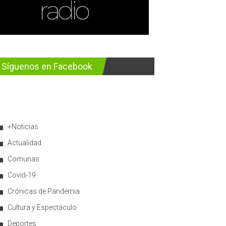
Síguenos en Facebook
+Noticias
Actualidad
Comunas
Covid-19
Crónicas de Pandemia
Cultura y Espectáculo
Deportes